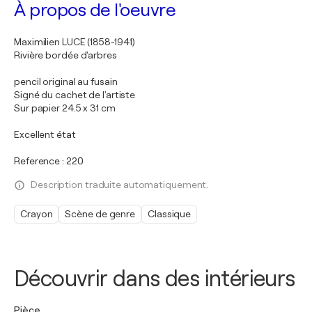
À propos de l'oeuvre
Maximilien LUCE (1858-1941)
Rivière bordée d'arbres
pencil original au fusain
Signé du cachet de l'artiste
Sur papier 24.5 x 31 cm
Excellent état
Reference : 220
Description traduite automatiquement.
Crayon
Scène de genre
Classique
Découvrir dans des intérieurs
Pièce