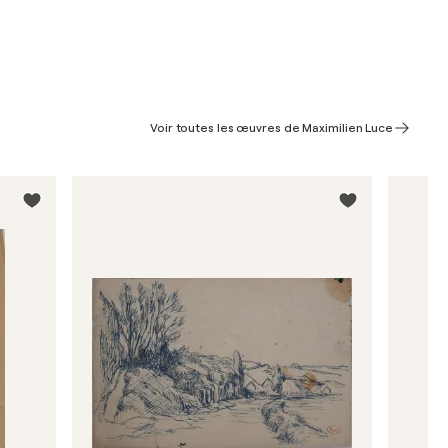
Voir toutes les œuvres de Maximilien Luce