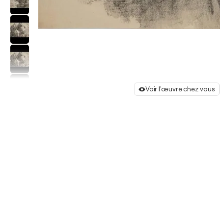
Voir l'œuvre chez vous