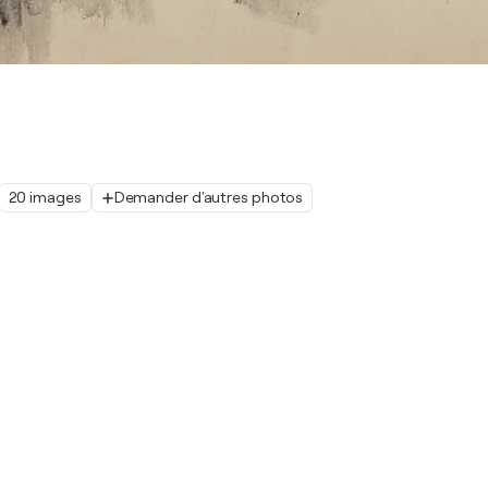
20 images
Demander d'autres photos