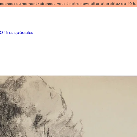
endances du moment :
abonnez-vous à notre newsletter et profitez de -10 
Offres spéciales