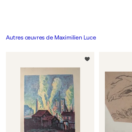
Autres œuvres de
Maximilien Luce