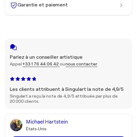
Garantie et paiement
Parlez à un conseiller artistique
Appel
+33 1 76 44 06 42
ou
nous contacter
Les clients attribuent à Singulart la note de 4,9/5
Singulart a reçu la note de 4,9/5 attribuée par plus de
20 000 clients.
Michael Hartstein
États-Unis