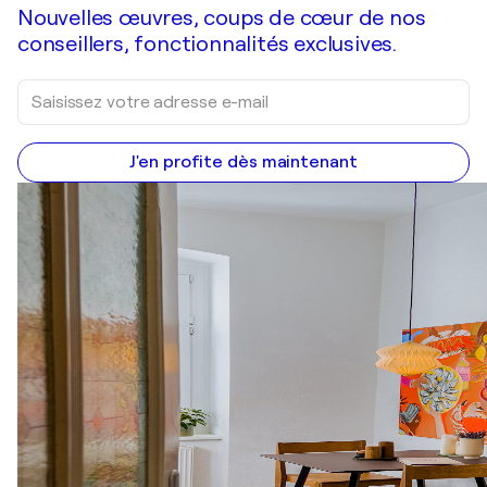
Nouvelles œuvres, coups de cœur de nos
conseillers, fonctionnalités exclusives.
J'en profite dès maintenant