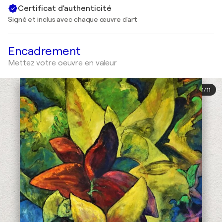
Certificat d'authenticité
Signé et inclus avec chaque œuvre d'art
Encadrement
Mettez votre oeuvre en valeur
1
/
11