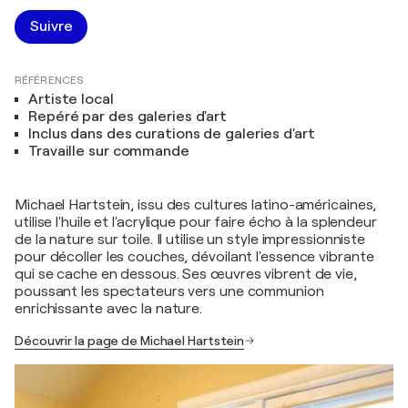
Suivre
RÉFÉRENCES
Artiste local
Repéré par des galeries d'art
Inclus dans des curations de galeries d'art
Travaille sur commande
Michael Hartstein, issu des cultures latino-américaines,
utilise l'huile et l'acrylique pour faire écho à la splendeur
de la nature sur toile. Il utilise un style impressionniste
pour décoller les couches, dévoilant l'essence vibrante
qui se cache en dessous. Ses œuvres vibrent de vie,
poussant les spectateurs vers une communion
enrichissante avec la nature.
Découvrir la page de Michael Hartstein