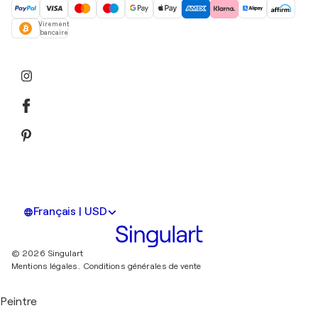
Virement
bancaire
Français | USD
© 2026 Singulart
Mentions légales.
Conditions générales de vente
Peintre