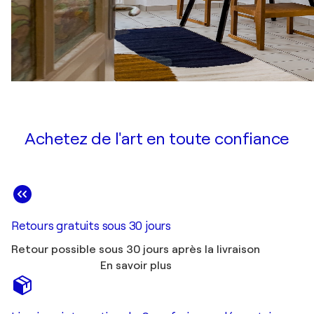
Achetez de l'art en toute confiance
Retours gratuits sous 30 jours
Retour possible sous 30 jours après la livraison
En savoir plus