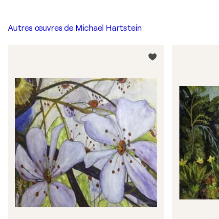
Autres œuvres de
Michael Hartstein