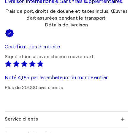
Livraison internationale. Sans frais supplémentaires.
Frais de port, droits de douane et taxes inclus. Œuvres
d'art assurées pendant le transport.
Détails de livraison
Certificat d'authenticité
Signé et inclus avec chaque œuvre d'art
Noté 4,9/5 par les acheteurs du monde entier
Plus de 20 000 avis clients
Service clients
Nous contacter