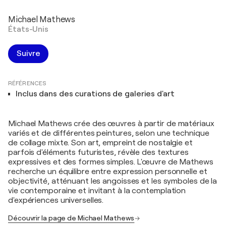
Michael Mathews
États-Unis
Suivre
RÉFÉRENCES
Inclus dans des curations de galeries d'art
Michael Mathews crée des œuvres à partir de matériaux
variés et de différentes peintures, selon une technique
de collage mixte. Son art, empreint de nostalgie et
parfois d'éléments futuristes, révèle des textures
expressives et des formes simples. L'œuvre de Mathews
recherche un équilibre entre expression personnelle et
objectivité, atténuant les angoisses et les symboles de la
vie contemporaine et invitant à la contemplation
d'expériences universelles.
Découvrir la page de Michael Mathews