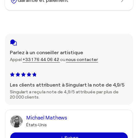
Garantie et paiement
Parlez à un conseiller artistique
Appel
+33 1 76 44 06 42
ou
nous contacter
Les clients attribuent à Singulart la note de 4,9/5
Singulart a reçu la note de 4,9/5 attribuée par plus de
20 000 clients.
Michael Mathews
États-Unis