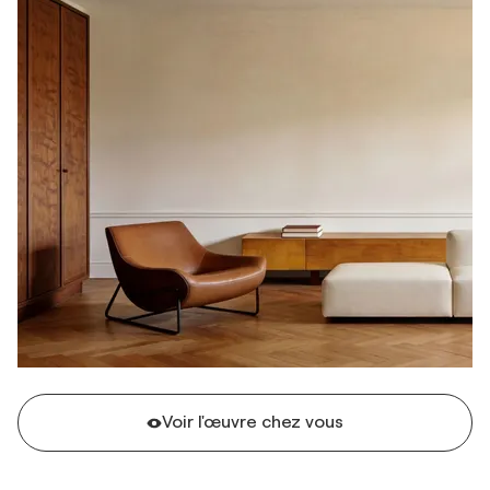
Voir l'œuvre chez vous