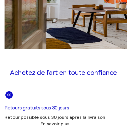
Achetez de l'art en toute confiance
Retours gratuits sous 30 jours
Retour possible sous 30 jours après la livraison
En savoir plus