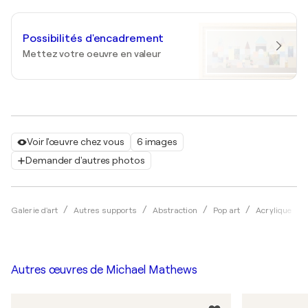
Possibilités d'encadrement
Mettez votre oeuvre en valeur
Voir l'œuvre chez vous
6 images
Demander d'autres photos
Galerie d'art
Autres supports
Abstraction
Pop art
Acrylique
Autres œuvres de
Michael Mathews