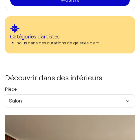
Suivre
Catégories d'artistes
Inclus dans des curations de galeries d'art
Découvrir dans des intérieurs
Pièce
Salon