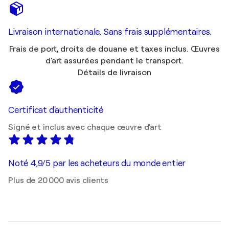
Livraison internationale. Sans frais supplémentaires.
Frais de port, droits de douane et taxes inclus. Œuvres
d'art assurées pendant le transport.
Détails de livraison
Certificat d'authenticité
Signé et inclus avec chaque œuvre d'art
Noté 4,9/5 par les acheteurs du monde entier
Plus de 20 000 avis clients