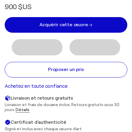
900 $US
Acquérir cette œuvre
Proposer un prix
Achetez en toute confiance
Livraison et retours gratuits
Livraison et frais de douane inclus. Retours gratuits sous 30
jours.
Détails
Certificat d'authenticité
Signé et inclus avec chaque œuvre d'art