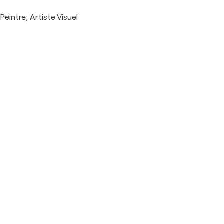
Peintre, Artiste Visuel