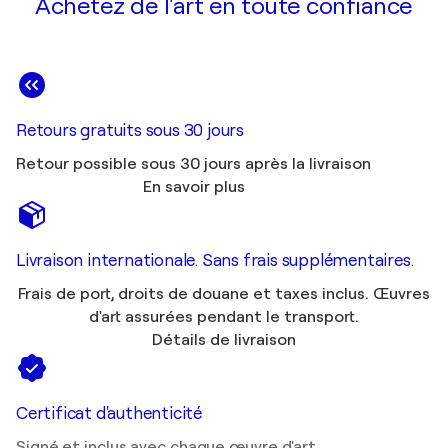
Achetez de l'art en toute confiance
Retours gratuits sous 30 jours
Retour possible sous 30 jours après la livraison
En savoir plus
Livraison internationale. Sans frais supplémentaires.
Frais de port, droits de douane et taxes inclus. Œuvres
d'art assurées pendant le transport.
Détails de livraison
Certificat d'authenticité
Signé et inclus avec chaque œuvre d'art