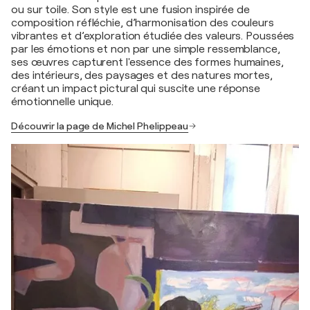
ou sur toile. Son style est une fusion inspirée de
composition réfléchie, d’harmonisation des couleurs
vibrantes et d’exploration étudiée des valeurs. Poussées
par les émotions et non par une simple ressemblance,
ses œuvres capturent l'essence des formes humaines,
des intérieurs, des paysages et des natures mortes,
créant un impact pictural qui suscite une réponse
émotionnelle unique.
Découvrir la page de Michel Phelippeau