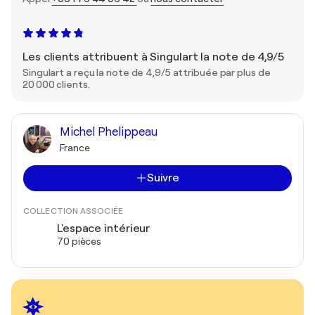
Les clients attribuent à Singulart la note de 4,9/5
Singulart a reçu la note de 4,9/5 attribuée par plus de
20 000 clients.
Michel Phelippeau
France
Suivre
COLLECTION ASSOCIÉE
L'espace intérieur
70 pièces