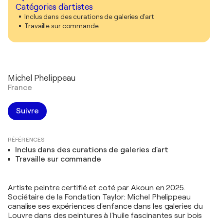
Catégories d'artistes
Inclus dans des curations de galeries d'art
Travaille sur commande
Michel Phelippeau
France
Suivre
RÉFÉRENCES
Inclus dans des curations de galeries d'art
Travaille sur commande
Artiste peintre certifié et coté par Akoun en 2025.
Sociétaire de la Fondation Taylor: Michel Phelippeau
canalise ses expériences d'enfance dans les galeries du
Louvre dans des peintures à l'huile fascinantes sur bois