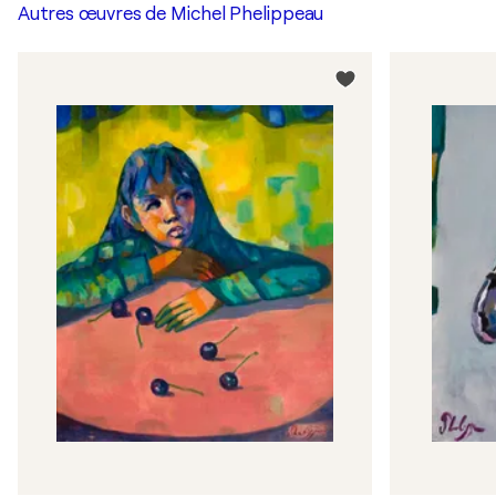
Autres œuvres de
Michel Phelippeau