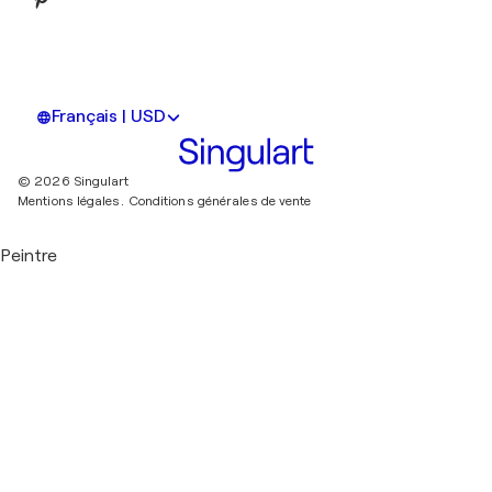
Français | USD
© 2026 Singulart
Mentions légales.
Conditions générales de vente
Peintre