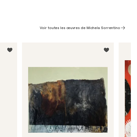
Voir toutes les œuvres de Michela Sorrentino