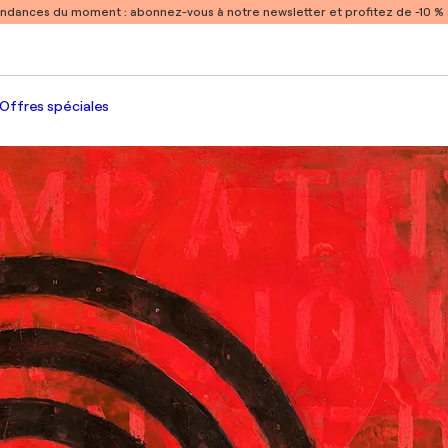
endances du moment :
abonnez-vous à notre newsletter et profitez de -10 
Offres spéciales