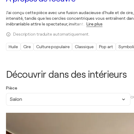
J'ai conçu cette pièce avec une fusion audacieuse d'huile et de cire
intensité, tandis que les cercles concentriques vous entraînent dan
inébranlable attire le spectateur, invitant
…
Lire plus
Description traduite automatiquement.
Huile
Cire
Culture populaire
Classique
Pop art
Symbol
Découvrir dans des intérieurs
Pièce
O
Salon