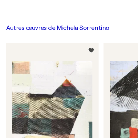
Autres œuvres de
Michela Sorrentino