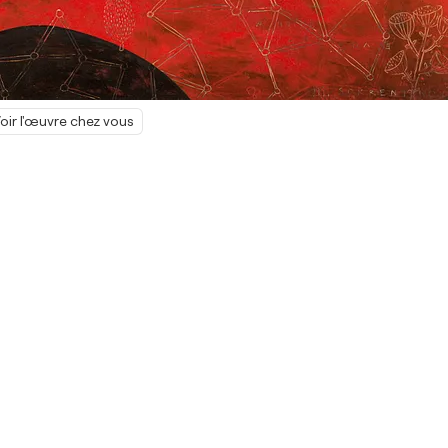
oir l'œuvre chez vous