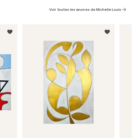
Voir toutes les œuvres de Michelle Louis