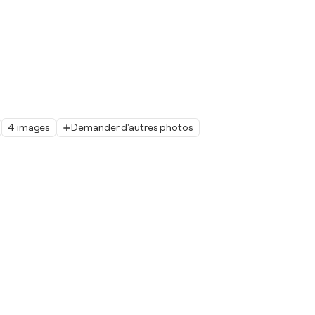
4 images
Demander d'autres photos