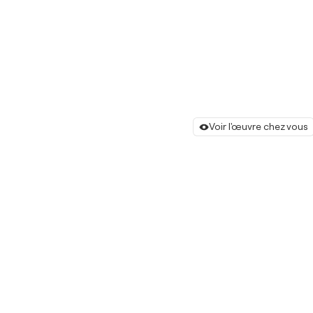
Voir l'œuvre chez vous