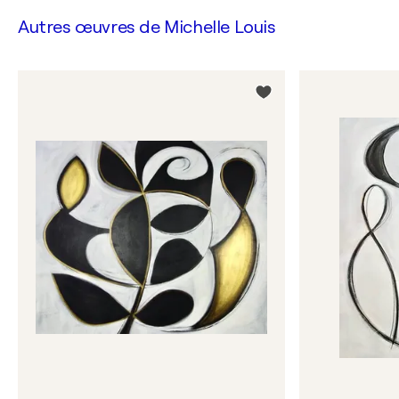
Autres œuvres de
Michelle Louis