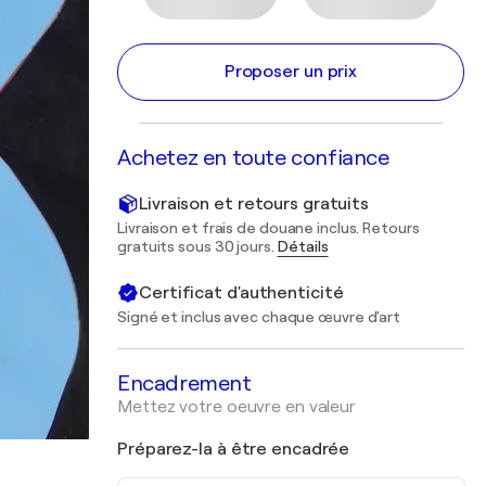
Proposer un prix
Achetez en toute confiance
Livraison et retours gratuits
Livraison et frais de douane inclus. Retours
gratuits sous 30 jours.
Détails
Certificat d'authenticité
Signé et inclus avec chaque œuvre d'art
Encadrement
Mettez votre oeuvre en valeur
Préparez-la à être encadrée