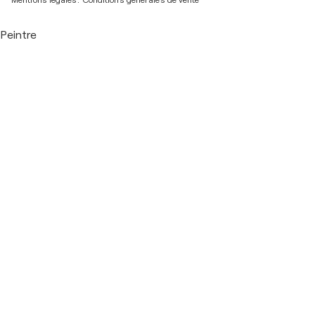
Peintre