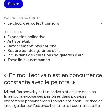
Suivre
CATÉGORIES D'ARTISTES
Le choix des collectionneurs
RÉFÉRENCES
Exposition collective
Artiste établi
Rayonnement international
Repéré par des galeries d'art
Inclus dans des curations de galeries d'art
Travaille sur commande
« En moi, l'écrivain est en concurrence
constante avec le peintre. »
Mikhail Baranovskiy est un écrivain et artiste basé en
Israël qui a exposé ses peintures dans plusieurs
expositions personnelles à l’échelle nationale. L’artiste se
laisse guider par l’essence humaine, la reconnaissabilité