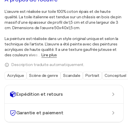
L'œuvre est réalisée sur toile 100% coton épais et de haute
qualité. La toile italienne est tendue sur un châssis en bois de pin
massif d'une épaisseur de profil de 1,5 cm et d'une largeur de 3
cm. Dimensions de l'œuvre 50x40x1,5 cm.
La peinture est réalisée dans un style original unique et selon la
technique de l'artiste. L’œuvre a été peinte avec des peintures
acryliques de haute qualité. Il a une texture gaufrée juteuse et
des couleurs vives.
…
Lire plus
Description traduite automatiquement.
Acrylique
Scène de genre
Scandale
Portrait
Conceptuel
Expédition et retours
Garantie et paiement