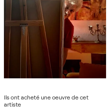
Ils ont acheté une oeuvre de cet
artiste