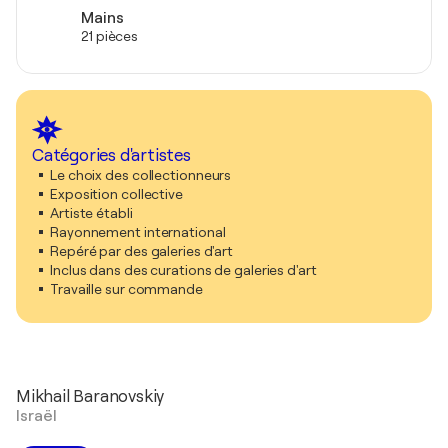
Mains
21 pièces
Catégories d'artistes
Le choix des collectionneurs
Exposition collective
Artiste établi
Rayonnement international
Repéré par des galeries d'art
Inclus dans des curations de galeries d'art
Travaille sur commande
Mikhail Baranovskiy
Israël