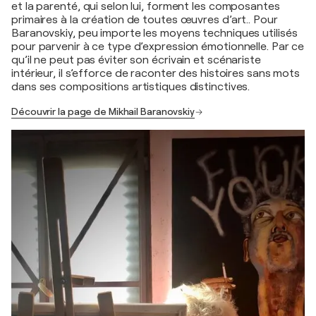
et la parenté, qui selon lui, forment les composantes
primaires à la création de toutes œuvres d’art.. Pour
Baranovskiy, peu importe les moyens techniques utilisés
pour parvenir à ce type d’expression émotionnelle. Par ce
qu’il ne peut pas éviter son écrivain et scénariste
intérieur, il s’efforce de raconter des histoires sans mots
dans ses compositions artistiques distinctives.
Découvrir la page de Mikhail Baranovskiy