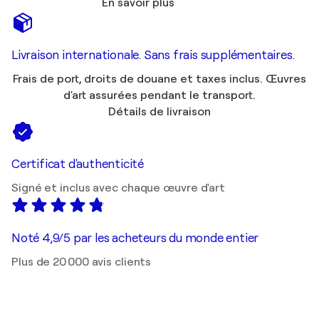
En savoir plus
Livraison internationale. Sans frais supplémentaires.
Frais de port, droits de douane et taxes inclus. Œuvres
d'art assurées pendant le transport.
Détails de livraison
Certificat d'authenticité
Signé et inclus avec chaque œuvre d'art
Noté 4,9/5 par les acheteurs du monde entier
Plus de 20 000 avis clients