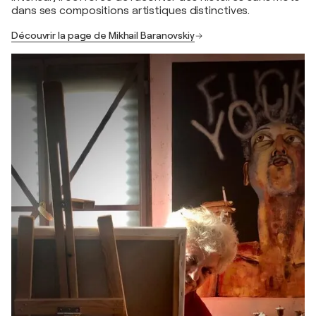
dans ses compositions artistiques distinctives.
Découvrir la page de Mikhail Baranovskiy