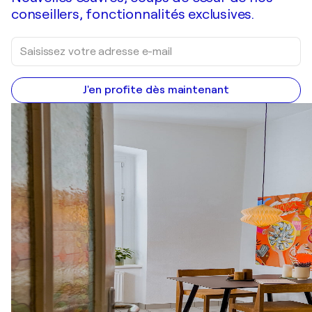
conseillers, fonctionnalités exclusives.
J'en profite dès maintenant