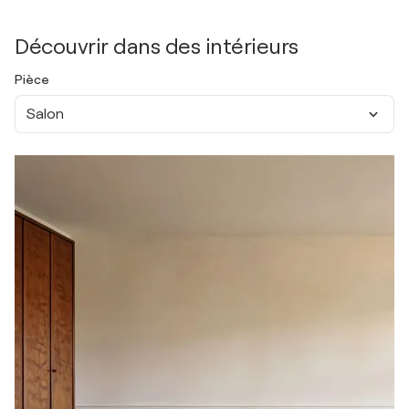
Découvrir dans des intérieurs
Pièce
Salon