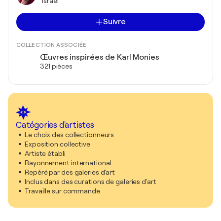
Israël
Suivre
COLLECTION ASSOCIÉE
Œuvres inspirées de Karl Monies
321 pièces
Catégories d'artistes
Le choix des collectionneurs
Exposition collective
Artiste établi
Rayonnement international
Repéré par des galeries d'art
Inclus dans des curations de galeries d'art
Travaille sur commande