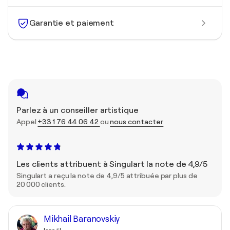
Garantie et paiement
Parlez à un conseiller artistique
Appel
+33 1 76 44 06 42
ou
nous contacter
Les clients attribuent à Singulart la note de 4,9/5
Singulart a reçu la note de 4,9/5 attribuée par plus de
20 000 clients.
Mikhail Baranovskiy