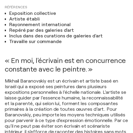
RÉFÉRENCES
Exposition collective
Artiste établi
Rayonnement international
Repéré par des galeries d'art
Inclus dans des curations de galeries d'art
Travaille sur commande
« En moi, l'écrivain est en concurrence
constante avec le peintre. »
Mikhail Baranovskiy est un écrivain et artiste basé en
Israël qui a exposé ses peintures dans plusieurs
expositions personnelles à l’échelle nationale. L’artiste se
laisse guider par l’essence humaine, la reconnaissabilité
et la parenté, qui selon lui, forment les composantes
primaires à la création de toutes œuvres d’art.. Pour
Baranovskiy, peu importe les moyens techniques utilisés
pour parvenir à ce type d’expression émotionnelle. Par ce
qu’il ne peut pas éviter son écrivain et scénariste
intérieur, il s’efforce de raconter des histoires sans mots