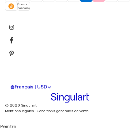
Virement
bancaire
Français | USD
© 2026 Singulart
Mentions légales.
Conditions générales de vente
Peintre