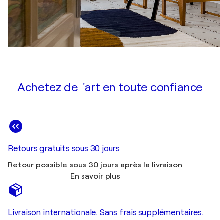
Achetez de l'art en toute confiance
Retours gratuits sous 30 jours
Retour possible sous 30 jours après la livraison
En savoir plus
Livraison internationale. Sans frais supplémentaires.