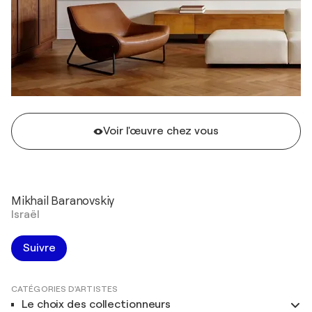
Voir l'œuvre chez vous
Mikhail Baranovskiy
Israël
Suivre
CATÉGORIES D'ARTISTES
Le choix des collectionneurs