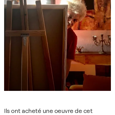
Ils ont acheté une oeuvre de cet