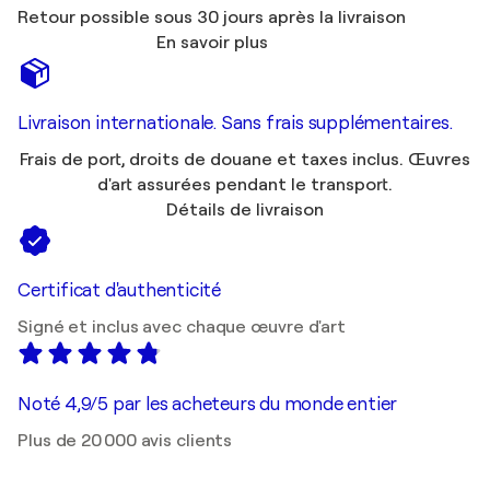
Retour possible sous 30 jours après la livraison
En savoir plus
Livraison internationale. Sans frais supplémentaires.
Frais de port, droits de douane et taxes inclus. Œuvres
d'art assurées pendant le transport.
Détails de livraison
Certificat d'authenticité
Signé et inclus avec chaque œuvre d'art
Noté 4,9/5 par les acheteurs du monde entier
Plus de 20 000 avis clients