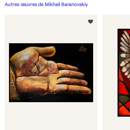
Autres œuvres de
Mikhail Baranovskiy