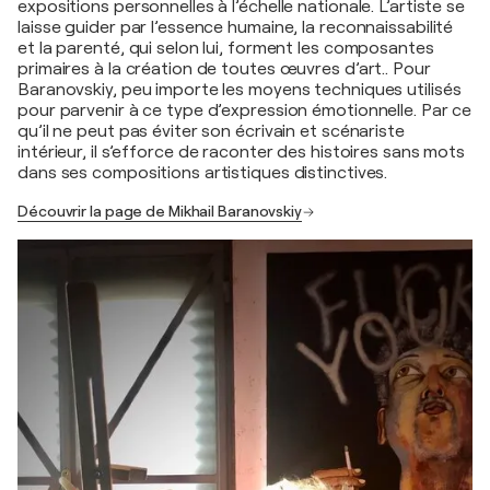
expositions personnelles à l’échelle nationale. L’artiste se
laisse guider par l’essence humaine, la reconnaissabilité
et la parenté, qui selon lui, forment les composantes
primaires à la création de toutes œuvres d’art.. Pour
Baranovskiy, peu importe les moyens techniques utilisés
pour parvenir à ce type d’expression émotionnelle. Par ce
qu’il ne peut pas éviter son écrivain et scénariste
intérieur, il s’efforce de raconter des histoires sans mots
dans ses compositions artistiques distinctives.
Découvrir la page de Mikhail Baranovskiy