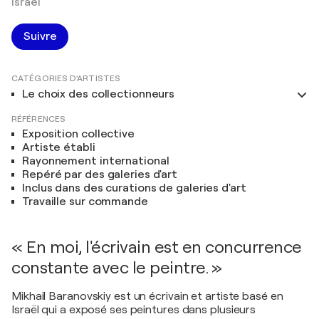
Israël
Suivre
CATÉGORIES D'ARTISTES
Le choix des collectionneurs
RÉFÉRENCES
Exposition collective
Artiste établi
Rayonnement international
Repéré par des galeries d'art
Inclus dans des curations de galeries d'art
Travaille sur commande
« En moi, l'écrivain est en concurrence
constante avec le peintre. »
Mikhail Baranovskiy est un écrivain et artiste basé en
Israël qui a exposé ses peintures dans plusieurs