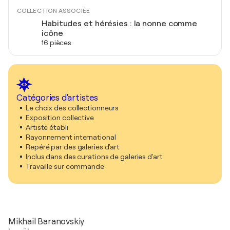
COLLECTION ASSOCIÉE
Habitudes et hérésies : la nonne comme
icône
16 pièces
Catégories d'artistes
Le choix des collectionneurs
Exposition collective
Artiste établi
Rayonnement international
Repéré par des galeries d'art
Inclus dans des curations de galeries d'art
Travaille sur commande
Mikhail Baranovskiy