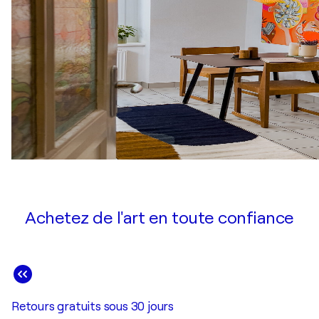
Achetez de l'art en toute confiance
Retours gratuits sous 30 jours