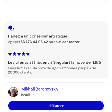
Parlez à un conseiller artistique
Appel
+33 1 76 44 06 42
ou
nous contacter
Les clients attribuent à Singulart la note de 4,9/5
Singulart a reçu la note de 4,9/5 attribuée par plus de
20 000 clients.
Mikhail Baranovskiy
Israël
Suivre