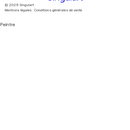
© 2026 Singulart
Mentions légales.
Conditions générales de vente
Peintre