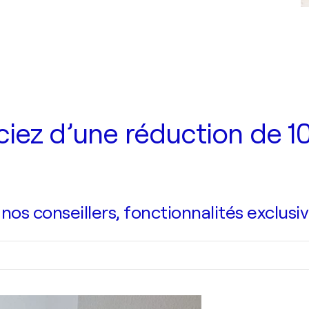
iez d’une réduction de 10
s conseillers, fonctionnalités exclusiv