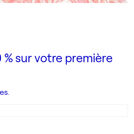
 % sur votre première
es.