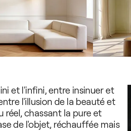
ini et l'infini, entre insinuer et
entre l'illusion de la beauté et
 réel, chassant la pure et
se de l'objet, réchauffée mais