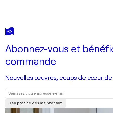
Abonnez-vous et bénéfic
commande
Nouvelles œuvres, coups de cœur de no
J'en profite dès maintenant