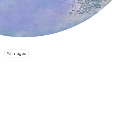
18 images