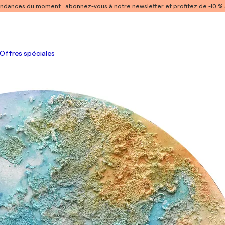
endances du moment :
abonnez-vous à notre newsletter et profitez de -10 
Offres spéciales