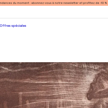
endances du moment :
abonnez-vous à notre newsletter et profitez de -10 
Offres spéciales