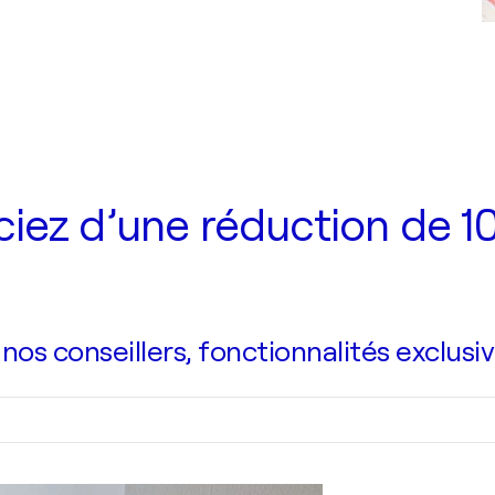
iez d’une réduction de 10
s conseillers, fonctionnalités exclusiv