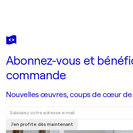
Abonnez-vous et bénéfic
commande
Nouvelles œuvres, coups de cœur de no
J'en profite dès maintenant