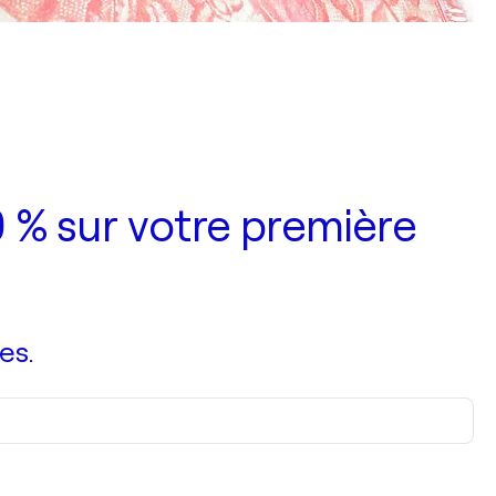
 % sur votre première
es.