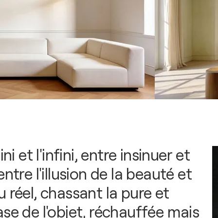
ini et l'infini, entre insinuer et
entre l'illusion de la beauté et
 réel, chassant la pure et
se de l'objet, réchauffée mais