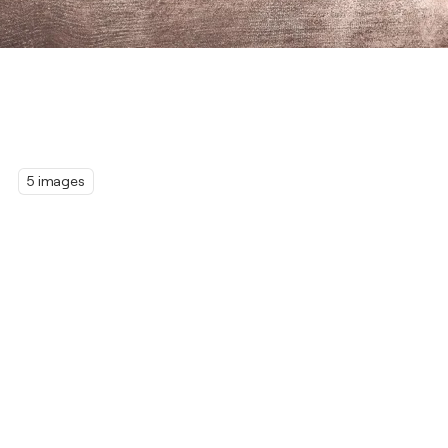
5 images