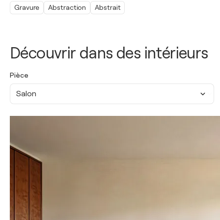
Gravure
Abstraction
Abstrait
Découvrir dans des intérieurs
Pièce
Salon