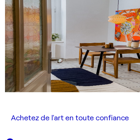
Achetez de l'art en toute confiance