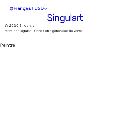
Français | USD
© 2026 Singulart
Mentions légales.
Conditions générales de vente
Peintre