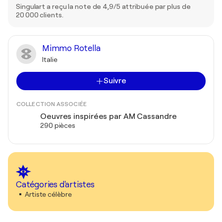
Singulart a reçu la note de 4,9/5 attribuée par plus de
20 000 clients.
Mimmo Rotella
Italie
Suivre
COLLECTION ASSOCIÉE
Oeuvres inspirées par AM Cassandre
290 pièces
Catégories d'artistes
Artiste célèbre