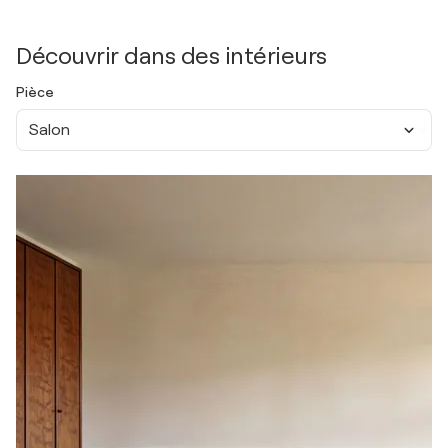
Découvrir dans des intérieurs
Pièce
Salon