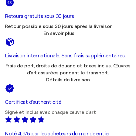
Retours gratuits sous 30 jours
Retour possible sous 30 jours après la livraison
En savoir plus
Livraison internationale. Sans frais supplémentaires.
Frais de port, droits de douane et taxes inclus. Œuvres
d'art assurées pendant le transport.
Détails de livraison
Certificat d'authenticité
Signé et inclus avec chaque œuvre d'art
Noté 4,9/5 par les acheteurs du monde entier