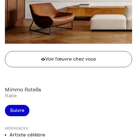
Voir l'œuvre chez vous
Mimmo Rotella
Italie
Suivre
RÉFÉRENCES
Artiste célèbre