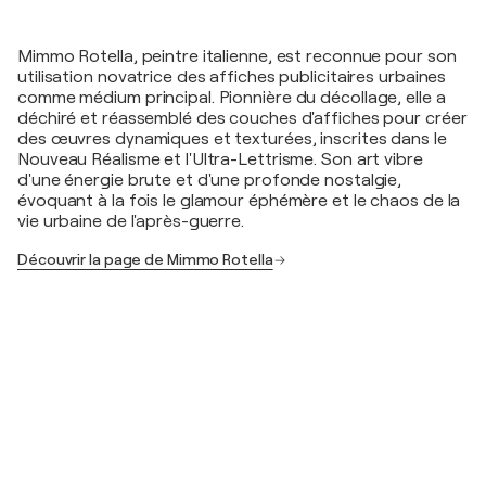
Mimmo Rotella, peintre italienne, est reconnue pour son
utilisation novatrice des affiches publicitaires urbaines
comme médium principal. Pionnière du décollage, elle a
déchiré et réassemblé des couches d'affiches pour créer
des œuvres dynamiques et texturées, inscrites dans le
Nouveau Réalisme et l'Ultra-Lettrisme. Son art vibre
d'une énergie brute et d'une profonde nostalgie,
évoquant à la fois le glamour éphémère et le chaos de la
vie urbaine de l'après-guerre.
Découvrir la page de Mimmo Rotella