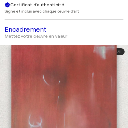
Certificat d'authenticité
Signé et inclus avec chaque œuvre d'art
Encadrement
Mettez votre oeuvre en valeur
1
/
11