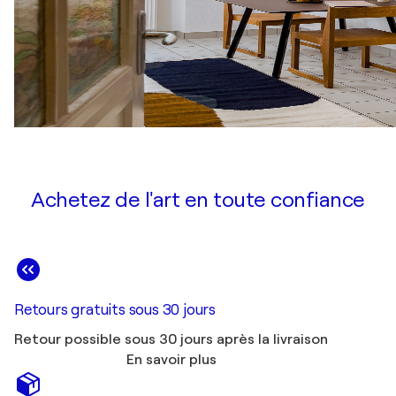
Achetez de l'art en toute confiance
Retours gratuits sous 30 jours
Retour possible sous 30 jours après la livraison
En savoir plus