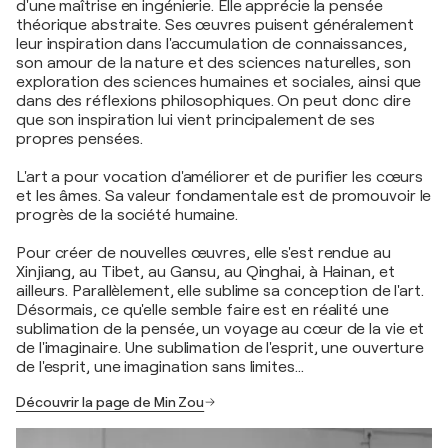
d'une maîtrise en ingénierie. Elle apprécie la pensée
théorique abstraite. Ses œuvres puisent généralement
leur inspiration dans l'accumulation de connaissances,
son amour de la nature et des sciences naturelles, son
exploration des sciences humaines et sociales, ainsi que
dans des réflexions philosophiques. On peut donc dire
que son inspiration lui vient principalement de ses
propres pensées.
L'art a pour vocation d'améliorer et de purifier les cœurs
et les âmes. Sa valeur fondamentale est de promouvoir le
progrès de la société humaine.
Pour créer de nouvelles œuvres, elle s'est rendue au
Xinjiang, au Tibet, au Gansu, au Qinghai, à Hainan, et
ailleurs. Parallèlement, elle sublime sa conception de l'art.
Désormais, ce qu'elle semble faire est en réalité une
sublimation de la pensée, un voyage au cœur de la vie et
de l'imaginaire. Une sublimation de l'esprit, une ouverture
de l'esprit, une imagination sans limites…
Découvrir la page de Min Zou