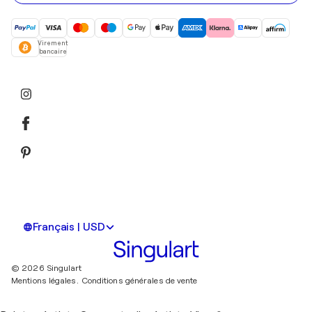
Virement
bancaire
Français | USD
© 2026 Singulart
Mentions légales.
Conditions générales de vente