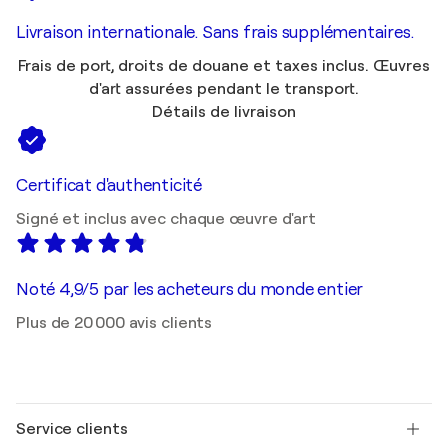
Livraison internationale. Sans frais supplémentaires.
Frais de port, droits de douane et taxes inclus. Œuvres
d'art assurées pendant le transport.
Détails de livraison
Certificat d'authenticité
Signé et inclus avec chaque œuvre d'art
Noté 4,9/5 par les acheteurs du monde entier
Plus de 20 000 avis clients
Service clients