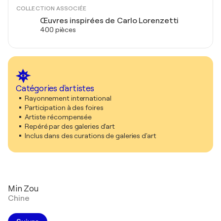
COLLECTION ASSOCIÉE
Œuvres inspirées de Carlo Lorenzetti
400 pièces
Catégories d'artistes
Rayonnement international
Participation à des foires
Artiste récompensée
Repéré par des galeries d'art
Inclus dans des curations de galeries d'art
Min Zou
Chine