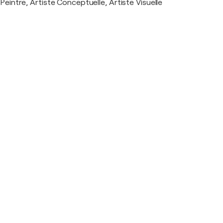
Peintre, Artiste Conceptuelle, Artiste Visuelle