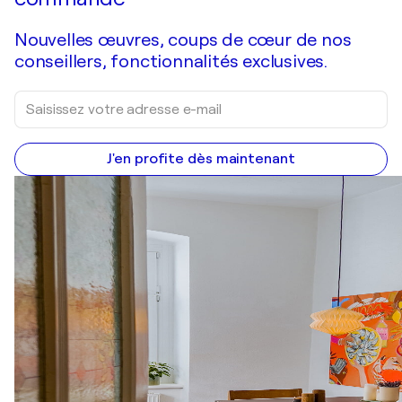
Nouvelles œuvres, coups de cœur de nos
conseillers, fonctionnalités exclusives.
J'en profite dès maintenant