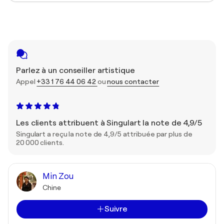
Parlez à un conseiller artistique
Appel
+33 1 76 44 06 42
ou
nous contacter
Les clients attribuent à Singulart la note de 4,9/5
Singulart a reçu la note de 4,9/5 attribuée par plus de
20 000 clients.
Min Zou
Chine
Suivre