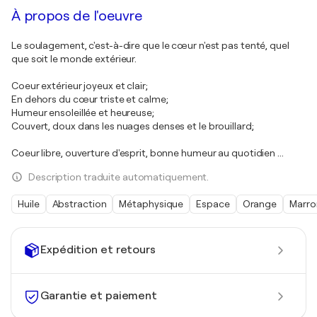
À propos de l'oeuvre
Le soulagement, c'est-à-dire que le cœur n'est pas tenté, quel
que soit le monde extérieur.
Coeur extérieur joyeux et clair;
En dehors du cœur triste et calme;
Humeur ensoleillée et heureuse;
Couvert, doux dans les nuages denses et le brouillard;
Coeur libre, ouverture d'esprit, bonne humeur au quotidien ...
Description traduite automatiquement.
Huile
Abstraction
Métaphysique
Espace
Orange
Marro
Expédition et retours
Garantie et paiement