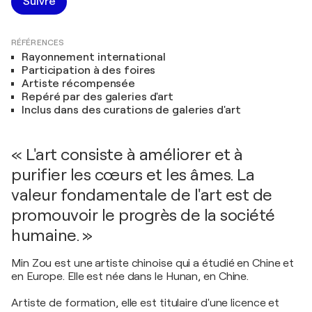
Suivre
RÉFÉRENCES
Rayonnement international
Participation à des foires
Artiste récompensée
Repéré par des galeries d'art
Inclus dans des curations de galeries d'art
« L'art consiste à améliorer et à
purifier les cœurs et les âmes. La
valeur fondamentale de l'art est de
promouvoir le progrès de la société
humaine. »
Min Zou est une artiste chinoise qui a étudié en Chine et
en Europe. Elle est née dans le Hunan, en Chine.
Artiste de formation, elle est titulaire d'une licence et