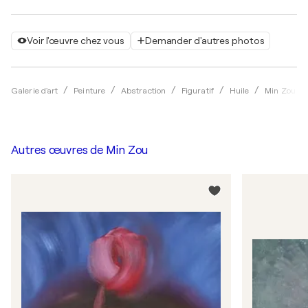
Voir l'œuvre chez vous
Demander d'autres photos
Galerie d'art
Peinture
Abstraction
Figuratif
Huile
Min Zou
Autres œuvres de
Min Zou