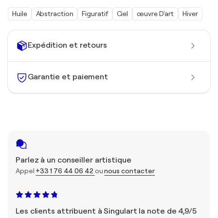
Huile
Abstraction
Figuratif
Ciel
œuvre D'art
Hiver
Expédition et retours
Garantie et paiement
Parlez à un conseiller artistique
Appel
+33 1 76 44 06 42
ou
nous contacter
Les clients attribuent à Singulart la note de 4,9/5