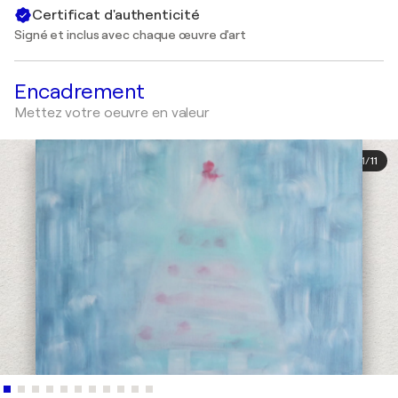
Certificat d'authenticité
Signé et inclus avec chaque œuvre d'art
Encadrement
Mettez votre oeuvre en valeur
1
/
11