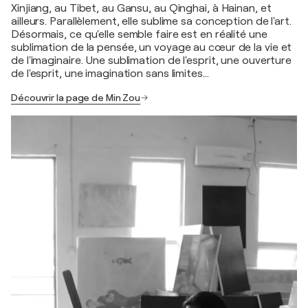
Xinjiang, au Tibet, au Gansu, au Qinghai, à Hainan, et
ailleurs. Parallèlement, elle sublime sa conception de l'art.
Désormais, ce qu'elle semble faire est en réalité une
sublimation de la pensée, un voyage au cœur de la vie et
de l'imaginaire. Une sublimation de l'esprit, une ouverture
de l'esprit, une imagination sans limites…
Découvrir la page de Min Zou