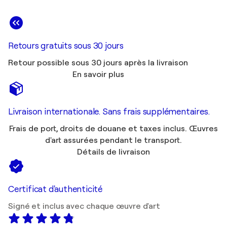
Retours gratuits sous 30 jours
Retour possible sous 30 jours après la livraison
En savoir plus
Livraison internationale. Sans frais supplémentaires.
Frais de port, droits de douane et taxes inclus. Œuvres
d'art assurées pendant le transport.
Détails de livraison
Certificat d'authenticité
Signé et inclus avec chaque œuvre d'art