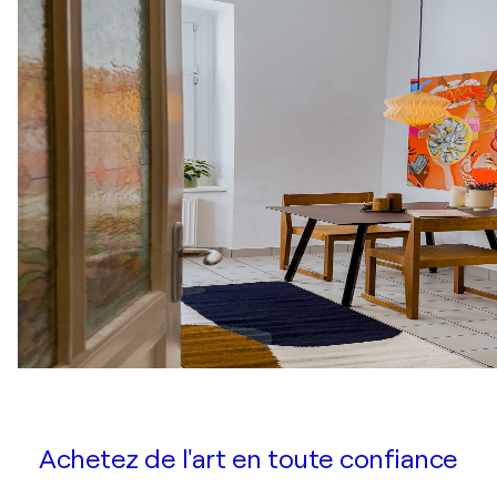
Achetez de l'art en toute confiance