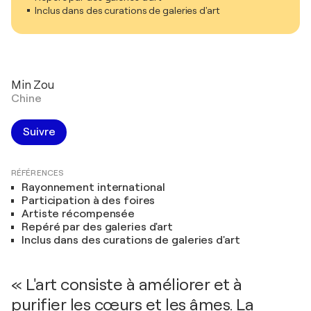
Inclus dans des curations de galeries d'art
Min Zou
Chine
Suivre
RÉFÉRENCES
Rayonnement international
Participation à des foires
Artiste récompensée
Repéré par des galeries d'art
Inclus dans des curations de galeries d'art
« L'art consiste à améliorer et à
purifier les cœurs et les âmes. La