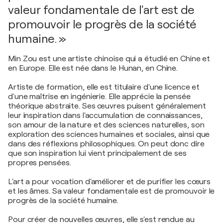
valeur fondamentale de l'art est de
promouvoir le progrès de la société
humaine. »
Min Zou est une artiste chinoise qui a étudié en Chine et
en Europe. Elle est née dans le Hunan, en Chine.
Artiste de formation, elle est titulaire d'une licence et
d'une maîtrise en ingénierie. Elle apprécie la pensée
théorique abstraite. Ses œuvres puisent généralement
leur inspiration dans l'accumulation de connaissances,
son amour de la nature et des sciences naturelles, son
exploration des sciences humaines et sociales, ainsi que
dans des réflexions philosophiques. On peut donc dire
que son inspiration lui vient principalement de ses
propres pensées.
L'art a pour vocation d'améliorer et de purifier les cœurs
et les âmes. Sa valeur fondamentale est de promouvoir le
progrès de la société humaine.
Pour créer de nouvelles œuvres, elle s'est rendue au