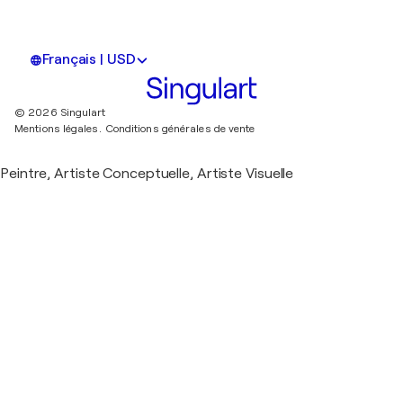
Français | USD
© 2026 Singulart
Mentions légales.
Conditions générales de vente
Peintre, Artiste Conceptuelle, Artiste Visuelle