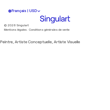
Français | USD
© 2026 Singulart
Mentions légales.
Conditions générales de vente
Peintre, Artiste Conceptuelle, Artiste Visuelle