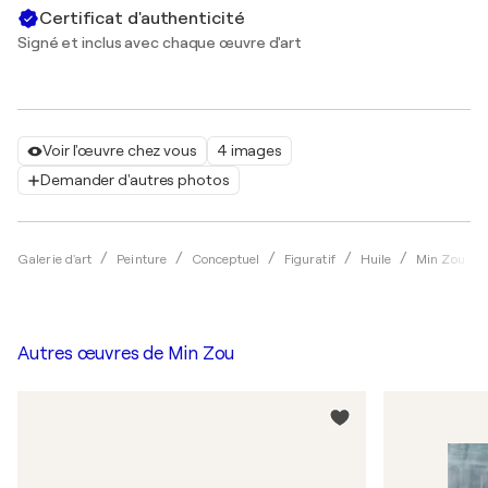
Certificat d'authenticité
Signé et inclus avec chaque œuvre d'art
Voir l'œuvre chez vous
4 images
Demander d'autres photos
Galerie d'art
Peinture
Conceptuel
Figuratif
Huile
Min Zou
Autres œuvres de
Min Zou