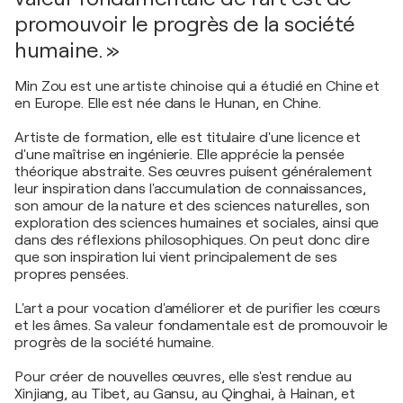
promouvoir le progrès de la société
humaine. »
Min Zou est une artiste chinoise qui a étudié en Chine et
en Europe. Elle est née dans le Hunan, en Chine.
Artiste de formation, elle est titulaire d'une licence et
d'une maîtrise en ingénierie. Elle apprécie la pensée
théorique abstraite. Ses œuvres puisent généralement
leur inspiration dans l'accumulation de connaissances,
son amour de la nature et des sciences naturelles, son
exploration des sciences humaines et sociales, ainsi que
dans des réflexions philosophiques. On peut donc dire
que son inspiration lui vient principalement de ses
propres pensées.
L'art a pour vocation d'améliorer et de purifier les cœurs
et les âmes. Sa valeur fondamentale est de promouvoir le
progrès de la société humaine.
Pour créer de nouvelles œuvres, elle s'est rendue au
Xinjiang, au Tibet, au Gansu, au Qinghai, à Hainan, et