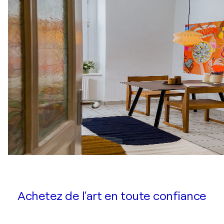
Achetez de l'art en toute confiance