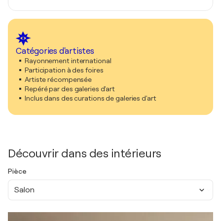
Catégories d'artistes
Rayonnement international
Participation à des foires
Artiste récompensée
Repéré par des galeries d'art
Inclus dans des curations de galeries d'art
Découvrir dans des intérieurs
Pièce
Salon