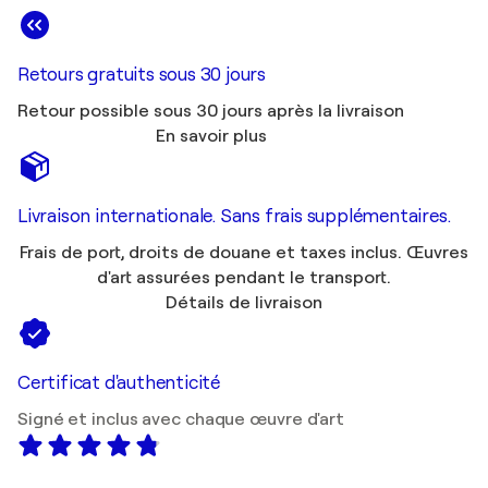
Retours gratuits sous 30 jours
Retour possible sous 30 jours après la livraison
En savoir plus
Livraison internationale. Sans frais supplémentaires.
Frais de port, droits de douane et taxes inclus. Œuvres
d'art assurées pendant le transport.
Détails de livraison
Certificat d'authenticité
Signé et inclus avec chaque œuvre d'art