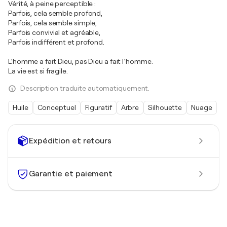
Vérité, à peine perceptible :
Parfois, cela semble profond,
Parfois, cela semble simple,
Parfois convivial et agréable,
Parfois indifférent et profond.
L’homme a fait Dieu, pas Dieu a fait l’homme.
La vie est si fragile.
Description traduite automatiquement.
Huile
Conceptuel
Figuratif
Arbre
Silhouette
Nuage
Expédition et retours
Garantie et paiement