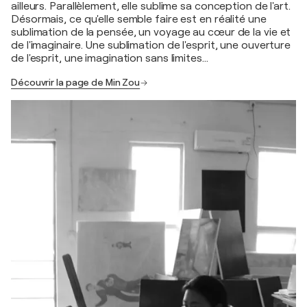
ailleurs. Parallèlement, elle sublime sa conception de l'art.
Désormais, ce qu'elle semble faire est en réalité une
sublimation de la pensée, un voyage au cœur de la vie et
de l'imaginaire. Une sublimation de l'esprit, une ouverture
de l'esprit, une imagination sans limites…
Découvrir la page de Min Zou