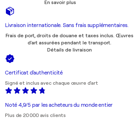
En savoir plus
Livraison internationale. Sans frais supplémentaires.
Frais de port, droits de douane et taxes inclus. Œuvres
d'art assurées pendant le transport.
Détails de livraison
Certificat d'authenticité
Signé et inclus avec chaque œuvre d'art
Noté 4,9/5 par les acheteurs du monde entier
Plus de 20 000 avis clients