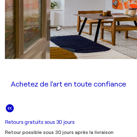
Achetez de l'art en toute confiance
Retours gratuits sous 30 jours
Retour possible sous 30 jours après la livraison