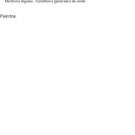
Mentions légales.
Conditions générales de vente
Peintre