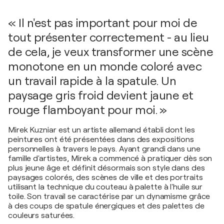
« Il n'est pas important pour moi de
tout présenter correctement - au lieu
de cela, je veux transformer une scène
monotone en un monde coloré avec
un travail rapide à la spatule. Un
paysage gris froid devient jaune et
rouge flamboyant pour moi. »
Mirek Kuzniar est un artiste allemand établi dont les
peintures ont été présentées dans des expositions
personnelles à travers le pays. Ayant grandi dans une
famille d'artistes, Mirek a commencé à pratiquer dès son
plus jeune âge et définit désormais son style dans des
paysages colorés, des scènes de ville et des portraits
utilisant la technique du couteau à palette à l'huile sur
toile. Son travail se caractérise par un dynamisme grâce
à des coups de spatule énergiques et des palettes de
couleurs saturées.