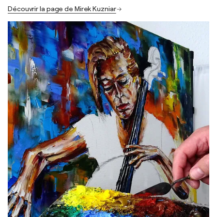
Découvrir la page de Mirek Kuzniar