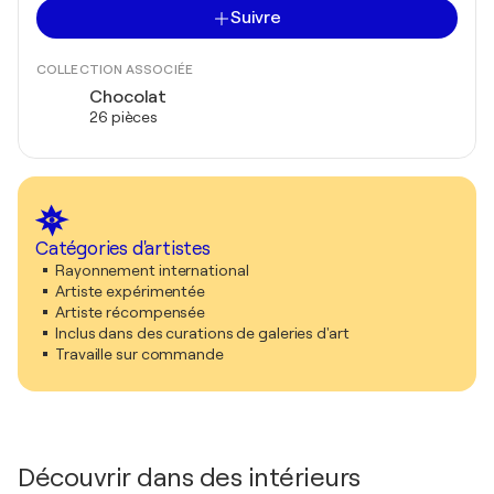
Suivre
COLLECTION ASSOCIÉE
Chocolat
26 pièces
Catégories d'artistes
Rayonnement international
Artiste expérimentée
Artiste récompensée
Inclus dans des curations de galeries d'art
Travaille sur commande
Découvrir dans des intérieurs