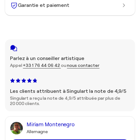
Garantie et paiement
Parlez à un conseiller artistique
Appel
+33 1 76 44 06 42
ou
nous contacter
Les clients attribuent à Singulart la note de 4,9/5
Singulart a reçu la note de 4,9/5 attribuée par plus de
20 000 clients.
Miriam Montenegro
Allemagne