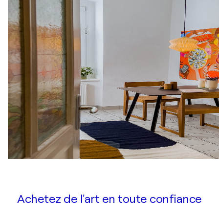
Achetez de l'art en toute confiance