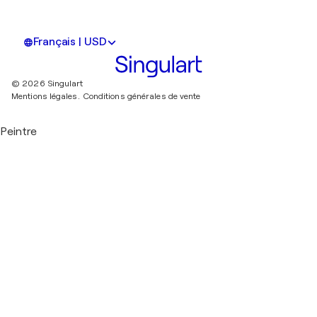
Français | USD
© 2026 Singulart
Mentions légales.
Conditions générales de vente
Peintre