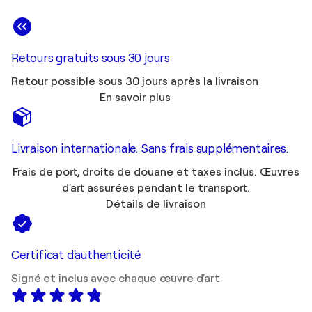
Retours gratuits sous 30 jours
Retour possible sous 30 jours après la livraison
En savoir plus
Livraison internationale. Sans frais supplémentaires.
Frais de port, droits de douane et taxes inclus. Œuvres
d'art assurées pendant le transport.
Détails de livraison
Certificat d'authenticité
Signé et inclus avec chaque œuvre d'art