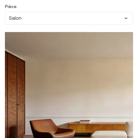
Pièce
Salon