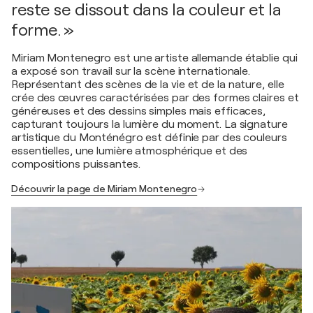
reste se dissout dans la couleur et la
forme. »
Miriam Montenegro est une artiste allemande établie qui
a exposé son travail sur la scène internationale.
Représentant des scènes de la vie et de la nature, elle
crée des œuvres caractérisées par des formes claires et
généreuses et des dessins simples mais efficaces,
capturant toujours la lumière du moment. La signature
artistique du Monténégro est définie par des couleurs
essentielles, une lumière atmosphérique et des
compositions puissantes.
Découvrir la page de Miriam Montenegro