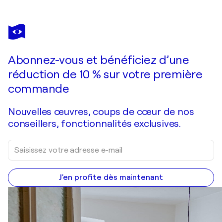
Abonnez-vous et bénéficiez d’une
réduction de 10 % sur votre première
commande
Nouvelles œuvres, coups de cœur de nos
conseillers, fonctionnalités exclusives.
J'en profite dès maintenant