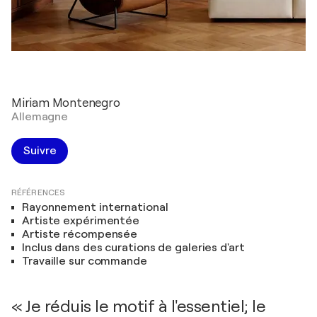
Miriam Montenegro
Allemagne
Suivre
RÉFÉRENCES
Rayonnement international
Artiste expérimentée
Artiste récompensée
Inclus dans des curations de galeries d'art
Travaille sur commande
« Je réduis le motif à l'essentiel; le