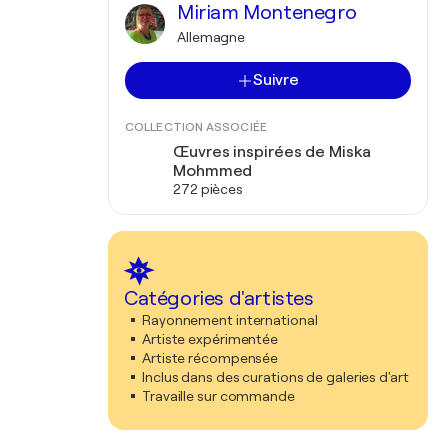
Miriam Montenegro
Allemagne
Suivre
COLLECTION ASSOCIÉE
Œuvres inspirées de Miska
Mohmmed
272 pièces
Catégories d'artistes
Rayonnement international
Artiste expérimentée
Artiste récompensée
Inclus dans des curations de galeries d'art
Travaille sur commande