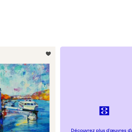
Découvrez plus d'œuvres d'