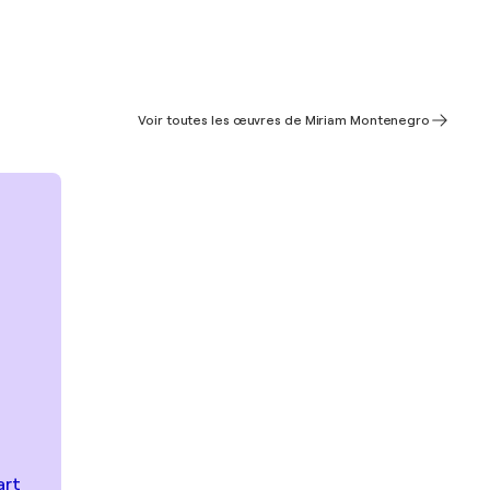
Voir toutes les œuvres de Miriam Montenegro
art