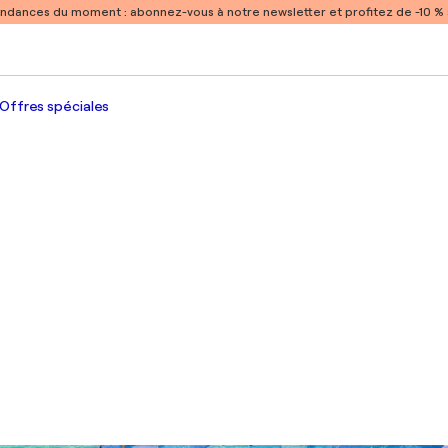
endances du moment :
abonnez-vous à notre newsletter et profitez de -10 
Offres spéciales