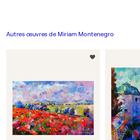
Autres œuvres de
Miriam Montenegro