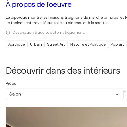
À propos de l'oeuvre
Le diptyque montre les maisons à pignons du marché principal et l'ég
Le tableau est travaillé sur toile au pinceau et à la spatule.
Description traduite automatiquement.
Acrylique
Urbain
Street Art
Histoire et Politique
Pop art
Découvrir dans des intérieurs
Pièce
O
Salon