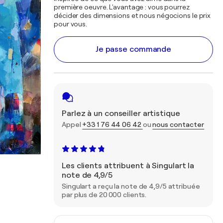
première oeuvre. L'avantage : vous pourrez
décider des dimensions et nous négocions le prix
pour vous.
Je passe commande
Parlez à un conseiller artistique
Appel
+33 1 76 44 06 42
ou
nous contacter
Les clients attribuent à Singulart la
note de 4,9/5
Singulart a reçu la note de 4,9/5 attribuée
par plus de 20 000 clients.