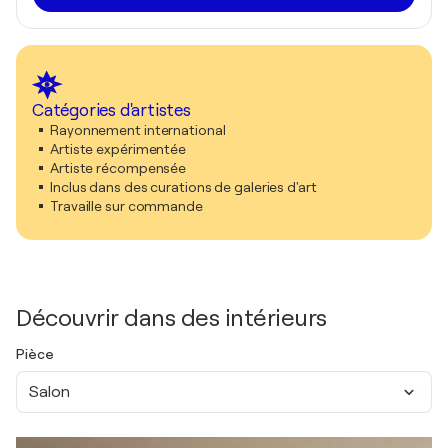
Catégories d'artistes
Rayonnement international
Artiste expérimentée
Artiste récompensée
Inclus dans des curations de galeries d'art
Travaille sur commande
Découvrir dans des intérieurs
Pièce
Salon