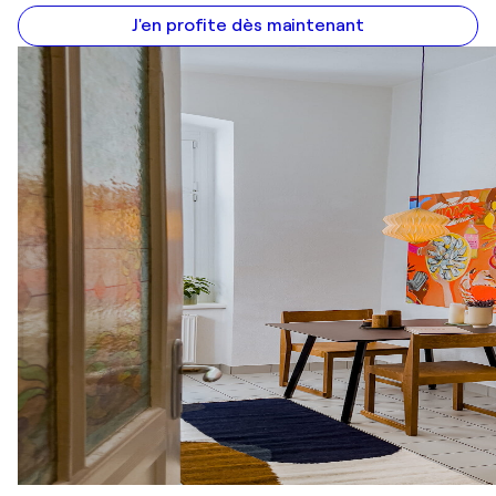
J'en profite dès maintenant