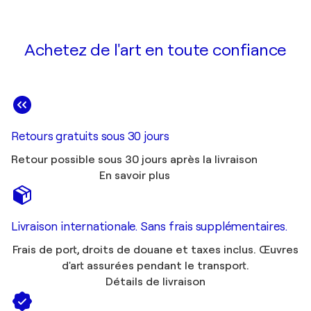
Achetez de l'art en toute confiance
Retours gratuits sous 30 jours
Retour possible sous 30 jours après la livraison
En savoir plus
Livraison internationale. Sans frais supplémentaires.
Frais de port, droits de douane et taxes inclus. Œuvres
d'art assurées pendant le transport.
Détails de livraison