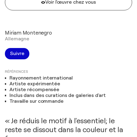
Voir l'œuvre chez vous
Miriam Montenegro
Allemagne
Suivre
RÉFÉRENCES
Rayonnement international
Artiste expérimentée
Artiste récompensée
Inclus dans des curations de galeries d'art
Travaille sur commande
« Je réduis le motif à l'essentiel; le
reste se dissout dans la couleur et la