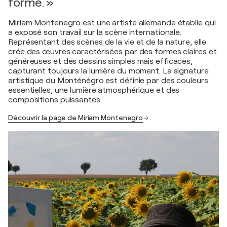
forme. »
Miriam Montenegro est une artiste allemande établie qui
a exposé son travail sur la scène internationale.
Représentant des scènes de la vie et de la nature, elle
crée des œuvres caractérisées par des formes claires et
généreuses et des dessins simples mais efficaces,
capturant toujours la lumière du moment. La signature
artistique du Monténégro est définie par des couleurs
essentielles, une lumière atmosphérique et des
compositions puissantes.
Découvrir la page de Miriam Montenegro