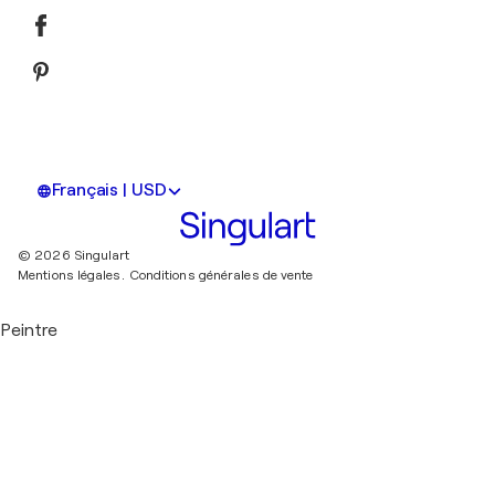
Français | USD
© 2026 Singulart
Mentions légales.
Conditions générales de vente
Peintre