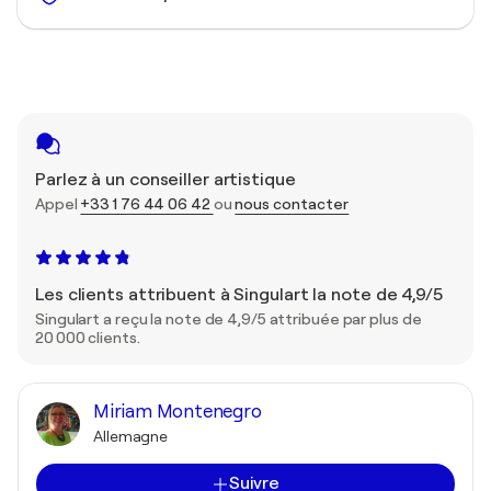
Parlez à un conseiller artistique
Appel
+33 1 76 44 06 42
ou
nous contacter
Les clients attribuent à Singulart la note de 4,9/5
Singulart a reçu la note de 4,9/5 attribuée par plus de
20 000 clients.
Miriam Montenegro
Allemagne
Suivre