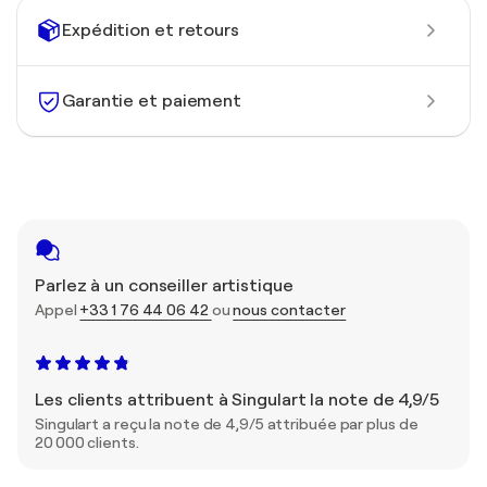
Expédition et retours
Garantie et paiement
Parlez à un conseiller artistique
Appel
+33 1 76 44 06 42
ou
nous contacter
Les clients attribuent à Singulart la note de 4,9/5
Singulart a reçu la note de 4,9/5 attribuée par plus de
20 000 clients.