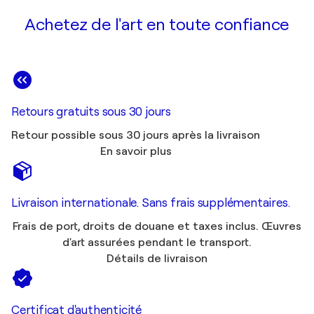
Achetez de l'art en toute confiance
Retours gratuits sous 30 jours
Retour possible sous 30 jours après la livraison
En savoir plus
Livraison internationale. Sans frais supplémentaires.
Frais de port, droits de douane et taxes inclus. Œuvres
d'art assurées pendant le transport.
Détails de livraison
Certificat d'authenticité