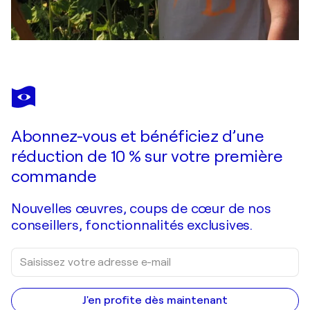
Abonnez-vous et bénéficiez d’une
réduction de 10 % sur votre première
commande
Nouvelles œuvres, coups de cœur de nos
conseillers, fonctionnalités exclusives.
J'en profite dès maintenant