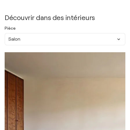
Découvrir dans des intérieurs
Pièce
Salon