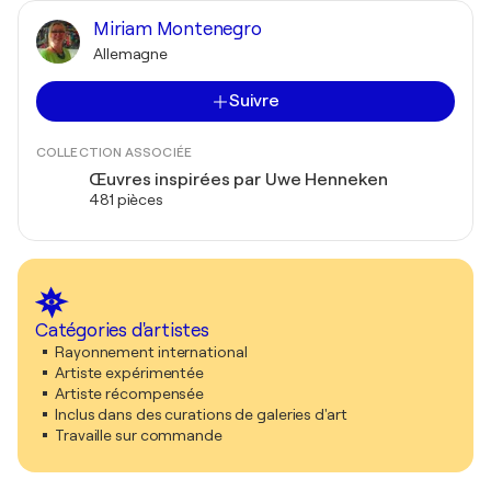
Miriam Montenegro
Allemagne
Suivre
COLLECTION ASSOCIÉE
Œuvres inspirées par Uwe Henneken
481 pièces
Catégories d'artistes
Rayonnement international
Artiste expérimentée
Artiste récompensée
Inclus dans des curations de galeries d'art
Travaille sur commande