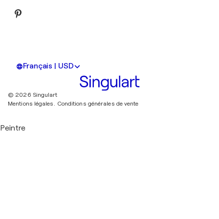
Français | USD
© 2026 Singulart
Mentions légales.
Conditions générales de vente
Peintre