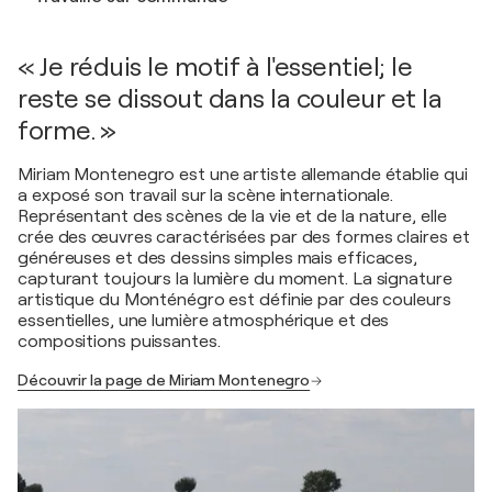
« Je réduis le motif à l'essentiel; le
reste se dissout dans la couleur et la
forme. »
Miriam Montenegro est une artiste allemande établie qui
a exposé son travail sur la scène internationale.
Représentant des scènes de la vie et de la nature, elle
crée des œuvres caractérisées par des formes claires et
généreuses et des dessins simples mais efficaces,
capturant toujours la lumière du moment. La signature
artistique du Monténégro est définie par des couleurs
essentielles, une lumière atmosphérique et des
compositions puissantes.
Découvrir la page de Miriam Montenegro