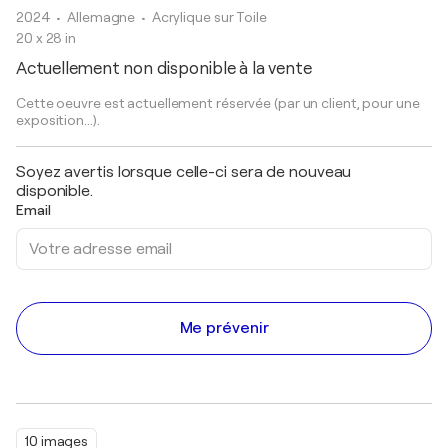
2024
• Allemagne
•
Acrylique sur Toile
20 x 28 in
Actuellement non disponible à la vente
Cette oeuvre est actuellement réservée (par un client, pour une
exposition...).
Soyez avertis lorsque celle-ci sera de nouveau
disponible.
Email
Me prévenir
10 images