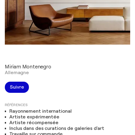
Miriam Montenegro
Allemagne
Suivre
RÉFÉRENCES
Rayonnement international
Artiste expérimentée
Artiste récompensée
Inclus dans des curations de galeries d'art
Travaille sur commande