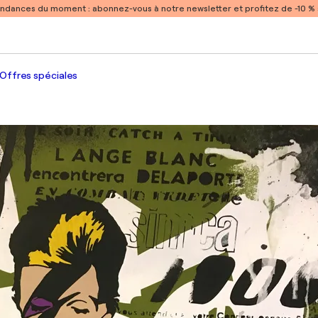
endances du moment :
abonnez-vous à notre newsletter et profitez de -10 
Offres spéciales