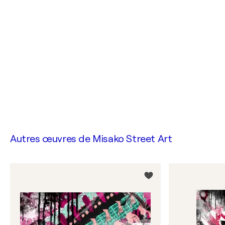
Autres œuvres de
Misako Street Art