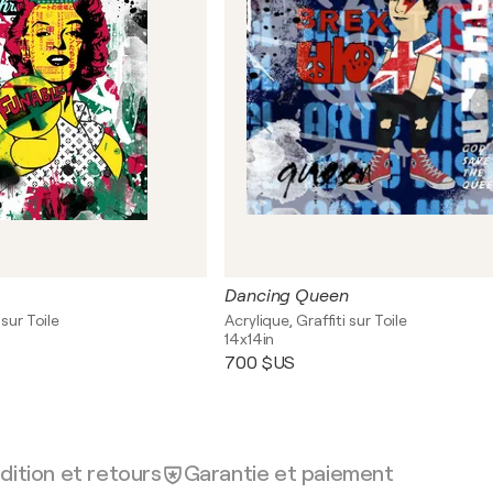
Dancing Queen
 sur Toile
Acrylique, Graffiti sur Toile
14x14in
700 $US
dition et retours
Garantie et paiement