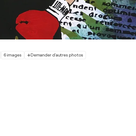
6 images
Demander d'autres photos