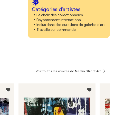
Catégories d'artistes
Le choix des collectionneurs
Rayonnement international
Inclus dans des curations de galeries d'art
Travaille sur commande
Voir toutes les œuvres de Misako Street Art