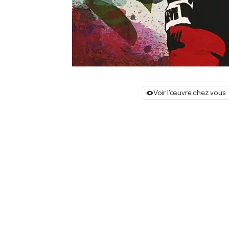
Voir l'œuvre chez vous