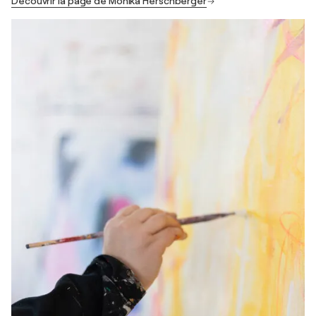
Découvrir la page de Monika Herschberger