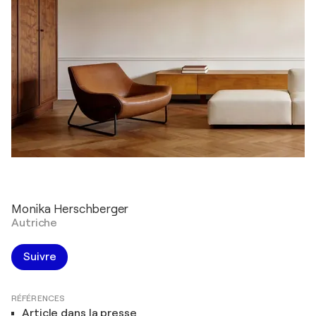
Monika Herschberger
Autriche
Suivre
RÉFÉRENCES
Article dans la presse