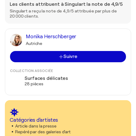
Les clients attribuent à Singulart la note de 4,9/5
Singulart a reçu la note de 4,9/5 attribuée par plus de
20 000 clients.
Monika Herschberger
Autriche
Suivre
COLLECTION ASSOCIÉE
Surfaces délicates
28 pièces
Catégories d'artistes
Article dans la presse
Repéré par des galeries d'art