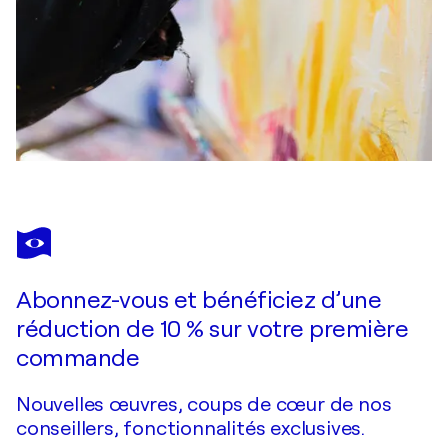
Abonnez-vous et bénéficiez d’une
réduction de 10 % sur votre première
commande
Nouvelles œuvres, coups de cœur de nos
conseillers, fonctionnalités exclusives.