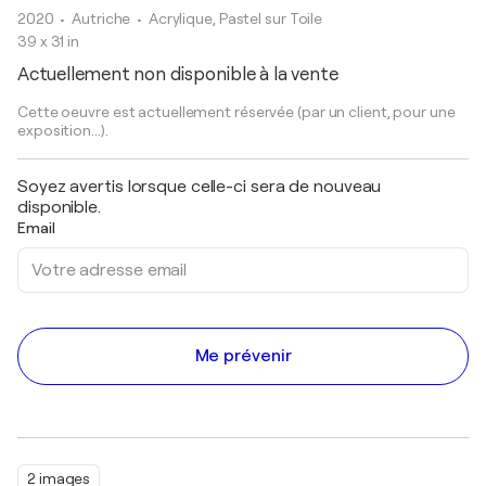
2020
• Autriche
•
Acrylique, Pastel sur Toile
39 x 31 in
Actuellement non disponible à la vente
Cette oeuvre est actuellement réservée (par un client, pour une
exposition...).
Soyez avertis lorsque celle-ci sera de nouveau
disponible.
Email
Me prévenir
2 images