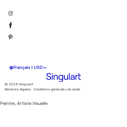
Français | USD
© 2026 Singulart
Mentions légales.
Conditions générales de vente
Peintre, Artiste Visuelle