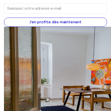
J'en profite dès maintenant