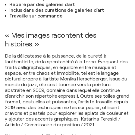
Repéré par des galeries d'art
Inclus dans des curations de galeries d'art
Travaille sur commande
« Mes images racontent des
histoires. »
De la délicatesse à la puissance, de la pureté à
l'authenticité, de la spontanéité à la force. Évoquant des
traits calligraphiques, en équilibre entre musique et
espace, entre chaos et immobilité, tel est le langage
pictural propre à l'artiste Monika Herschberger. Issue du
monde du jazz, elle s'est tournée vers la peinture
abstraite en 2009, domaine dans lequel elle continue
d'enrichir son répertoire expressif. Outre ses toiles grand
format, gestuelles et puissantes, l'artiste travaille depuis
2019 avec des techniques mixtes sur papier, utilisant
crayons et pastels pour explorer les aplats de couleur et
y ajouter des accents graphiques. Katarina Teresidi /
Artiste / Commissaire d'exposition / 2021