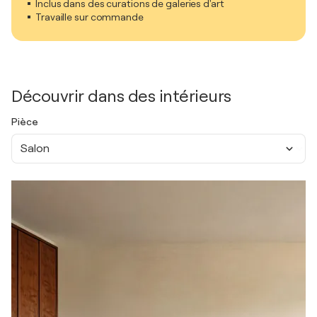
Inclus dans des curations de galeries d'art
Travaille sur commande
Découvrir dans des intérieurs
Pièce
Salon