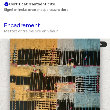
Certificat d'authenticité
Signé et inclus avec chaque œuvre d'art
Encadrement
Mettez votre oeuvre en valeur
1
/
11