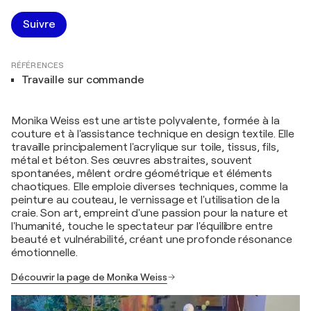
Suivre
RÉFÉRENCES
Travaille sur commande
Monika Weiss est une artiste polyvalente, formée à la
couture et à l'assistance technique en design textile. Elle
travaille principalement l'acrylique sur toile, tissus, fils,
métal et béton. Ses œuvres abstraites, souvent
spontanées, mêlent ordre géométrique et éléments
chaotiques. Elle emploie diverses techniques, comme la
peinture au couteau, le vernissage et l'utilisation de la
craie. Son art, empreint d'une passion pour la nature et
l'humanité, touche le spectateur par l'équilibre entre
beauté et vulnérabilité, créant une profonde résonance
émotionnelle.
Découvrir la page de Monika Weiss