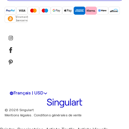
Virement
bancaire
Français | USD
© 2026 Singulart
Mentions légales.
Conditions générales de vente