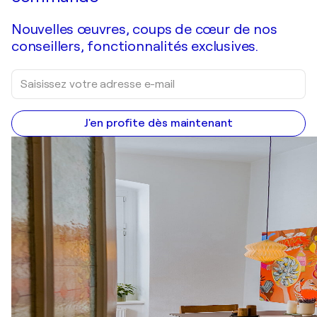
Nouvelles œuvres, coups de cœur de nos
conseillers, fonctionnalités exclusives.
J'en profite dès maintenant