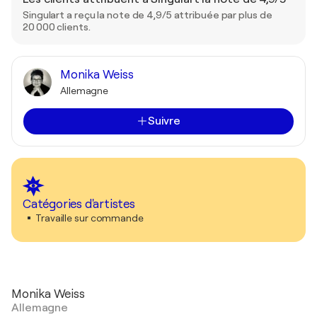
Singulart a reçu la note de 4,9/5 attribuée par plus de
20 000 clients.
Monika Weiss
Allemagne
Suivre
Catégories d'artistes
Travaille sur commande
Monika Weiss
Allemagne