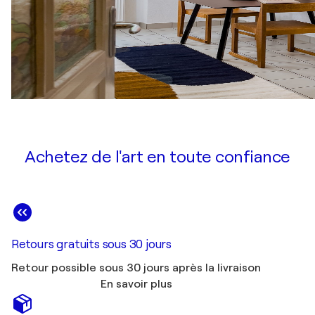
Achetez de l'art en toute confiance
Retours gratuits sous 30 jours
Retour possible sous 30 jours après la livraison
En savoir plus