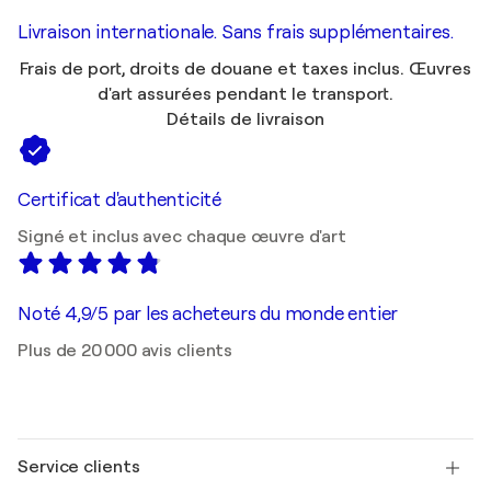
Livraison internationale. Sans frais supplémentaires.
Frais de port, droits de douane et taxes inclus. Œuvres
d'art assurées pendant le transport.
Détails de livraison
Certificat d'authenticité
Signé et inclus avec chaque œuvre d'art
Noté 4,9/5 par les acheteurs du monde entier
Plus de 20 000 avis clients
Service clients