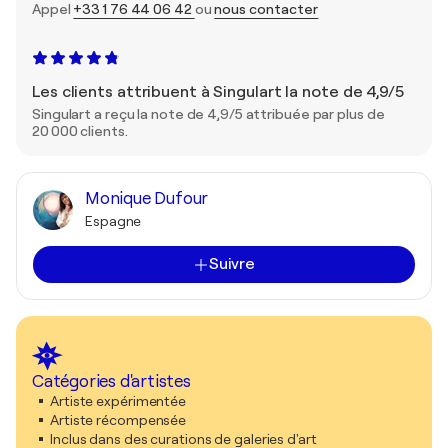
Appel
+33 1 76 44 06 42
ou
nous contacter
Les clients attribuent à Singulart la note de 4,9/5
Singulart a reçu la note de 4,9/5 attribuée par plus de
20 000 clients.
Monique Dufour
Espagne
Suivre
Catégories d'artistes
Artiste expérimentée
Artiste récompensée
Inclus dans des curations de galeries d'art