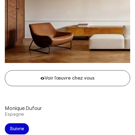
Voir l'œuvre chez vous
Monique Dufour
Espagne
Suivre