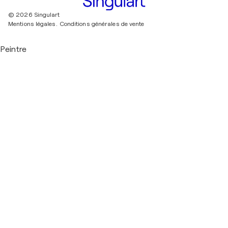
© 2026 Singulart
Mentions légales.
Conditions générales de vente
Peintre