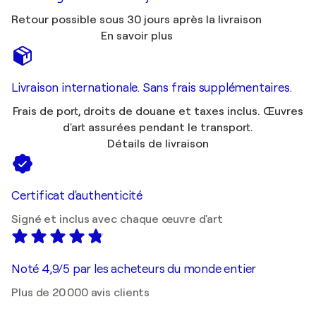
Retour possible sous 30 jours après la livraison
En savoir plus
Livraison internationale. Sans frais supplémentaires.
Frais de port, droits de douane et taxes inclus. Œuvres
d'art assurées pendant le transport.
Détails de livraison
Certificat d'authenticité
Signé et inclus avec chaque œuvre d'art
Noté 4,9/5 par les acheteurs du monde entier
Plus de 20 000 avis clients