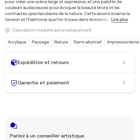
pour créer une scène large et expressive, et une palette de
couleurs audacieuses pour évoquer la beauté brute et les
contrastes spectaculaires de la nature. Cette œuvre incarne la
tension et l'harmonie que l'on trouve dans le monde
…
Lire plus
Description traduite automatiquement.
Acrylique
Paysage
Nature
Semi-abstrait
Impressionisme
Expédition et retours
Garantie et paiement
Parlez à un conseiller artistique