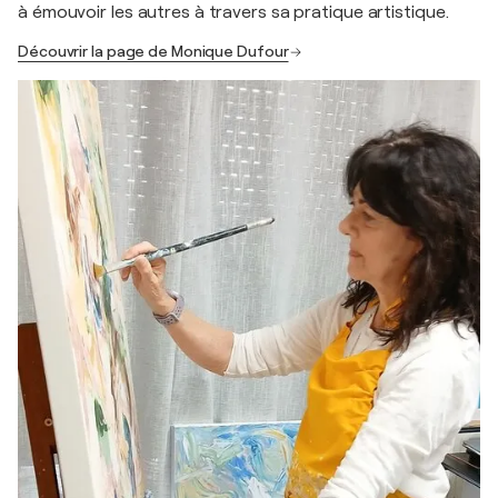
à émouvoir les autres à travers sa pratique artistique.
Découvrir la page de Monique Dufour