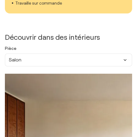
Travaille sur commande
Découvrir dans des intérieurs
Pièce
Salon