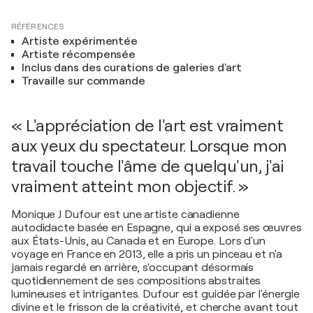
RÉFÉRENCES
Artiste expérimentée
Artiste récompensée
Inclus dans des curations de galeries d'art
Travaille sur commande
« L'appréciation de l'art est vraiment
aux yeux du spectateur. Lorsque mon
travail touche l'âme de quelqu'un, j'ai
vraiment atteint mon objectif. »
Monique J Dufour est une artiste canadienne
autodidacte basée en Espagne, qui a exposé ses œuvres
aux États-Unis, au Canada et en Europe. Lors d'un
voyage en France en 2013, elle a pris un pinceau et n'a
jamais regardé en arrière, s'occupant désormais
quotidiennement de ses compositions abstraites
lumineuses et intrigantes. Dufour est guidée par l'énergie
divine et le frisson de la créativité, et cherche avant tout