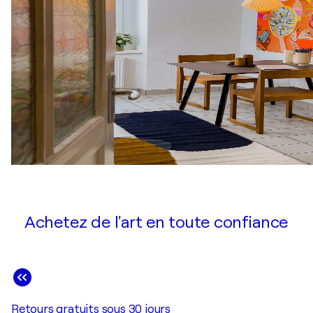
Achetez de l'art en toute confiance
Retours gratuits sous 30 jours