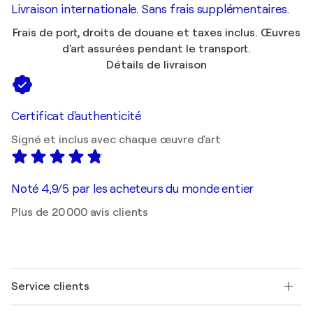
Livraison internationale. Sans frais supplémentaires.
Frais de port, droits de douane et taxes inclus. Œuvres
d'art assurées pendant le transport.
Détails de livraison
Certificat d'authenticité
Signé et inclus avec chaque œuvre d'art
Noté 4,9/5 par les acheteurs du monde entier
Plus de 20 000 avis clients
Service clients
Nous contacter