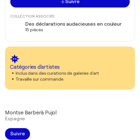
Suivre
COLLECTION ASSOCIÉE
Des déclarations audacieuses en couleur
15 pièces
Catégories d'artistes
Inclus dans des curations de galeries d'art
Travaille sur commande
Montse Barberà Pujol
Espagne
Suivre