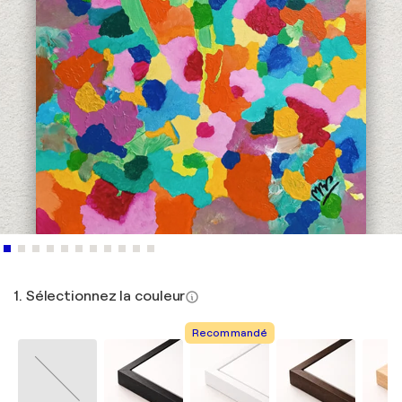
1. Sélectionnez la couleur
Recommandé