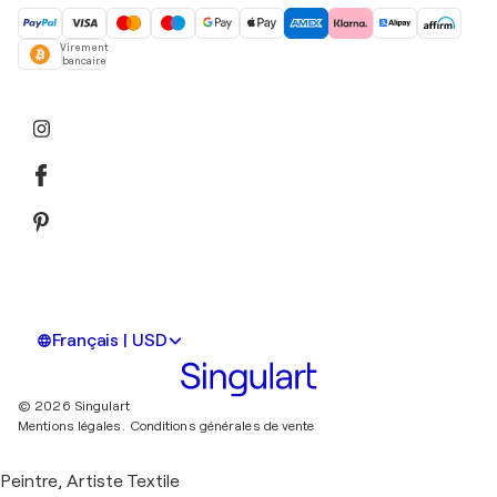
Virement
bancaire
Français | USD
© 2026 Singulart
Mentions légales.
Conditions générales de vente
Peintre, Artiste Textile