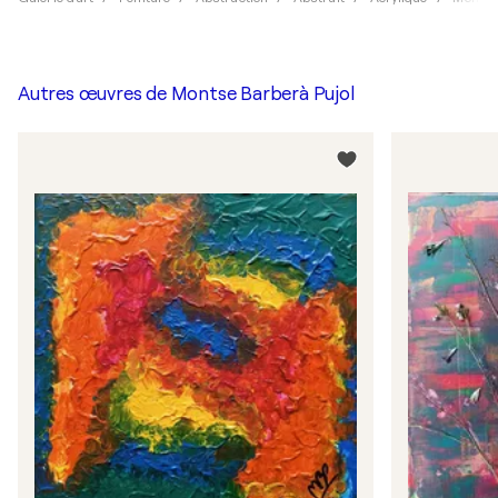
Autres œuvres de
Montse Barberà Pujol