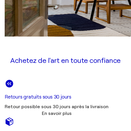
Achetez de l'art en toute confiance
Retours gratuits sous 30 jours
Retour possible sous 30 jours après la livraison
En savoir plus