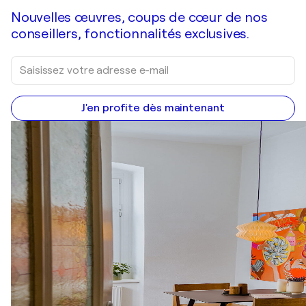
Nouvelles œuvres, coups de cœur de nos
conseillers, fonctionnalités exclusives.
J'en profite dès maintenant