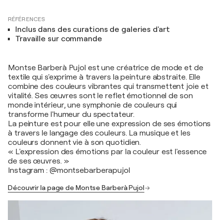
RÉFÉRENCES
Inclus dans des curations de galeries d'art
Travaille sur commande
Montse Barberà Pujol est une créatrice de mode et de
textile qui s'exprime à travers la peinture abstraite. Elle
combine des couleurs vibrantes qui transmettent joie et
vitalité. Ses œuvres sont le reflet émotionnel de son
monde intérieur, une symphonie de couleurs qui
transforme l'humeur du spectateur.
La peinture est pour elle une expression de ses émotions
à travers le langage des couleurs. La musique et les
couleurs donnent vie à son quotidien.
« L'expression des émotions par la couleur est l'essence
de ses œuvres. »
Instagram : @montsebarberapujol
Découvrir la page de Montse Barberà Pujol