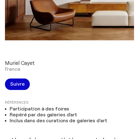
Muriel Cayet
France
Suivre
RÉFÉRENCES
Participation à des foires
Repéré par des galeries d'art
Inclus dans des curations de galeries d'art