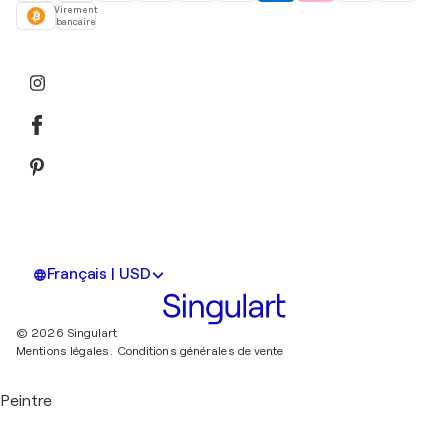
Virement
bancaire
Français | USD
© 2026 Singulart
Mentions légales.
Conditions générales de vente
Peintre