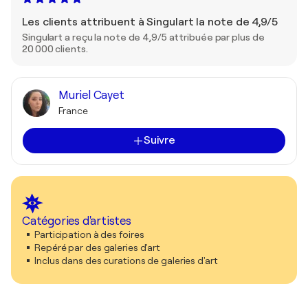
Les clients attribuent à Singulart la note de 4,9/5
Singulart a reçu la note de 4,9/5 attribuée par plus de
20 000 clients.
Muriel Cayet
France
Suivre
Catégories d'artistes
Participation à des foires
Repéré par des galeries d'art
Inclus dans des curations de galeries d'art