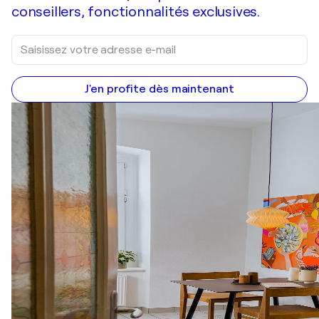
conseillers, fonctionnalités exclusives.
J'en profite dès maintenant