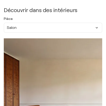
Découvrir dans des intérieurs
Pièce
Salon