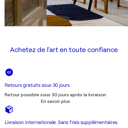
Achetez de l'art en toute confiance
Retours gratuits sous 30 jours
Retour possible sous 30 jours après la livraison
En savoir plus
Livraison internationale. Sans frais supplémentaires.