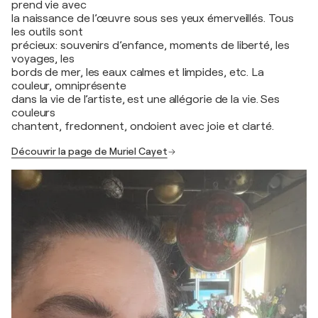
prend vie avec
la naissance de l’œuvre sous ses yeux émerveillés. Tous
les outils sont
précieux: souvenirs d’enfance, moments de liberté, les
voyages, les
bords de mer, les eaux calmes et limpides, etc. La
couleur, omniprésente
dans la vie de l’artiste, est une allégorie de la vie. Ses
couleurs
chantent, fredonnent, ondoient avec joie et clarté.
Découvrir la page de Muriel Cayet