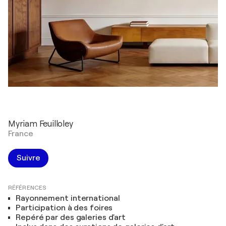
Myriam Feuilloley
France
Suivre
RÉFÉRENCES
Rayonnement international
Participation à des foires
Repéré par des galeries d'art