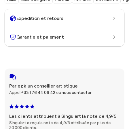
Expédition et retours
Garantie et paiement
Parlez à un conseiller artistique
Appel
+33 1 76 44 06 42
ou
nous contacter
Les clients attribuent à Singulart la note de 4,9/5
Singulart a reçu la note de 4,9/5 attribuée par plus de
20 000 clients.