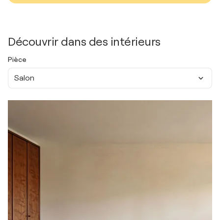
Découvrir dans des intérieurs
Pièce
Salon