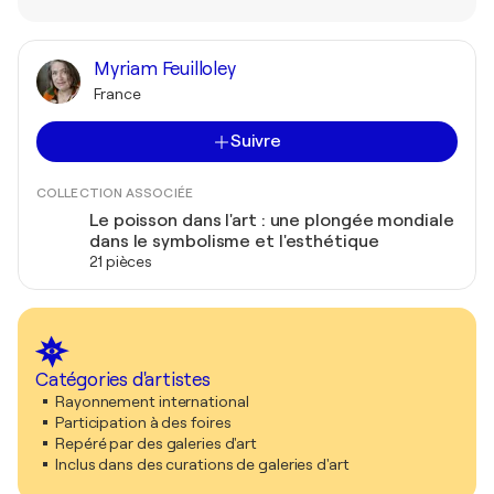
Myriam Feuilloley
France
Suivre
COLLECTION ASSOCIÉE
Le poisson dans l'art : une plongée mondiale
dans le symbolisme et l'esthétique
21 pièces
Catégories d'artistes
Rayonnement international
Participation à des foires
Repéré par des galeries d'art
Inclus dans des curations de galeries d'art