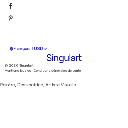
Français | USD
© 2026 Singulart
Mentions légales.
Conditions générales de vente
Peintre, Dessinatrice, Artiste Visuelle