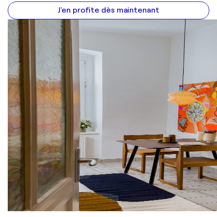
J'en profite dès maintenant