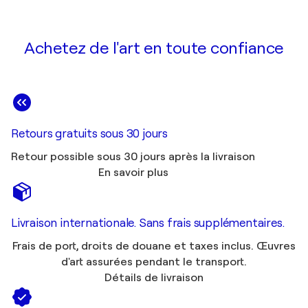
Achetez de l'art en toute confiance
Retours gratuits sous 30 jours
Retour possible sous 30 jours après la livraison
En savoir plus
Livraison internationale. Sans frais supplémentaires.
Frais de port, droits de douane et taxes inclus. Œuvres
d'art assurées pendant le transport.
Détails de livraison