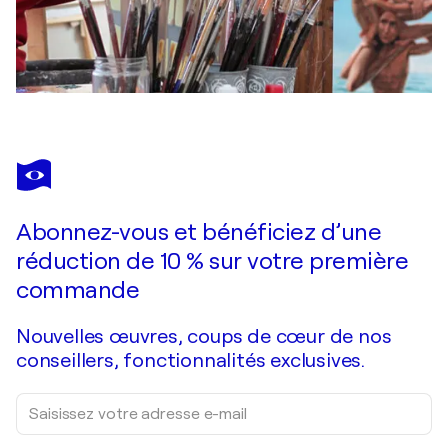
Abonnez-vous et bénéficiez d’une
réduction de 10 % sur votre première
commande
Nouvelles œuvres, coups de cœur de nos
conseillers, fonctionnalités exclusives.