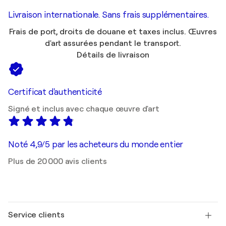
Livraison internationale. Sans frais supplémentaires.
Frais de port, droits de douane et taxes inclus. Œuvres
d'art assurées pendant le transport.
Détails de livraison
Certificat d'authenticité
Signé et inclus avec chaque œuvre d'art
Noté 4,9/5 par les acheteurs du monde entier
Plus de 20 000 avis clients
Service clients