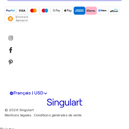
Virement
bancaire
Français | USD
© 2026 Singulart
Mentions légales.
Conditions générales de vente