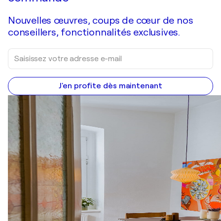
Nouvelles œuvres, coups de cœur de nos
conseillers, fonctionnalités exclusives.
J'en profite dès maintenant