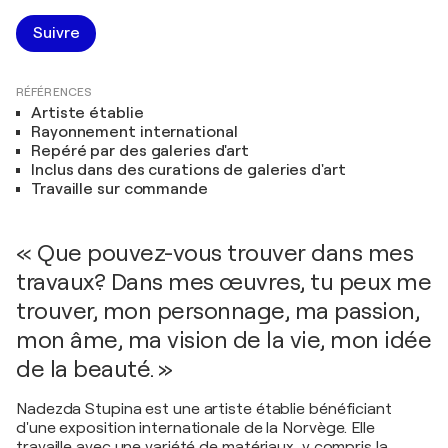
Suivre
RÉFÉRENCES
Artiste établie
Rayonnement international
Repéré par des galeries d'art
Inclus dans des curations de galeries d'art
Travaille sur commande
« Que pouvez-vous trouver dans mes
travaux? Dans mes œuvres, tu peux me
trouver, mon personnage, ma passion,
mon âme, ma vision de la vie, mon idée
de la beauté. »
Nadezda Stupina est une artiste établie bénéficiant
d'une exposition internationale de la Norvège. Elle
travaille avec une variété de matériaux, y compris la