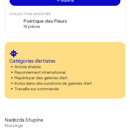
Suivre
COLLECTION ASSOCIÉE
Poétique des Fleurs
19 pièces
Catégories d'artistes
Artiste établie
Rayonnement international
Repéré par des galeries d'art
Inclus dans des curations de galeries d'art
Travaille sur commande
Nadezda Stupina
Norvège