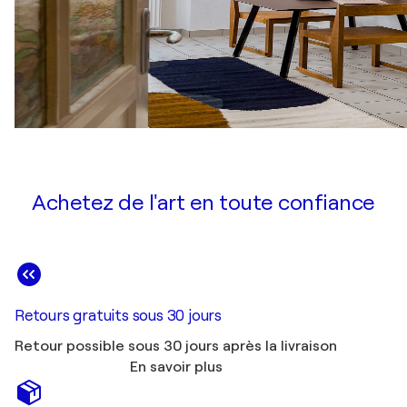
Achetez de l'art en toute confiance
Retours gratuits sous 30 jours
Retour possible sous 30 jours après la livraison
En savoir plus