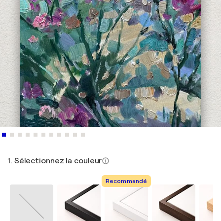
1. Sélectionnez la couleur
Recommandé