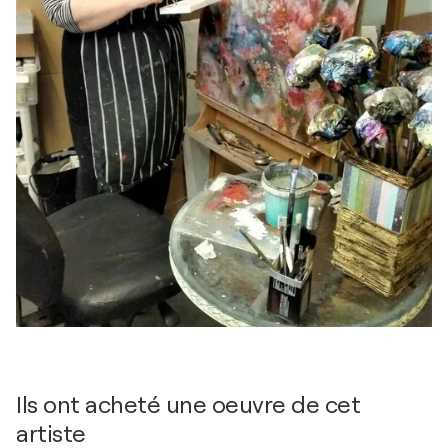
Ils ont acheté une oeuvre de cet
artiste