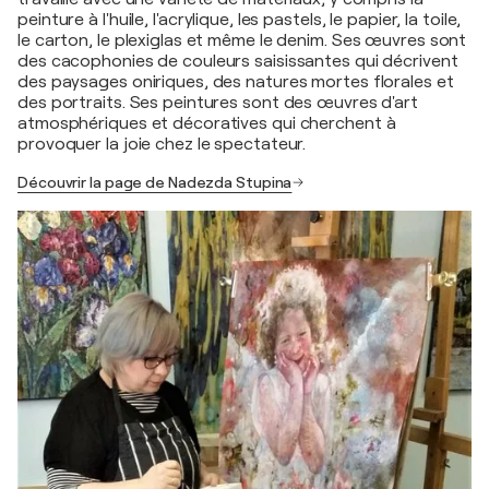
peinture à l'huile, l'acrylique, les pastels, le papier, la toile,
le carton, le plexiglas et même le denim. Ses œuvres sont
des cacophonies de couleurs saisissantes qui décrivent
des paysages oniriques, des natures mortes florales et
des portraits. Ses peintures sont des œuvres d'art
atmosphériques et décoratives qui cherchent à
provoquer la joie chez le spectateur.
Découvrir la page de Nadezda Stupina