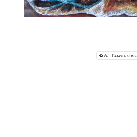
Voir l'œuvre chez