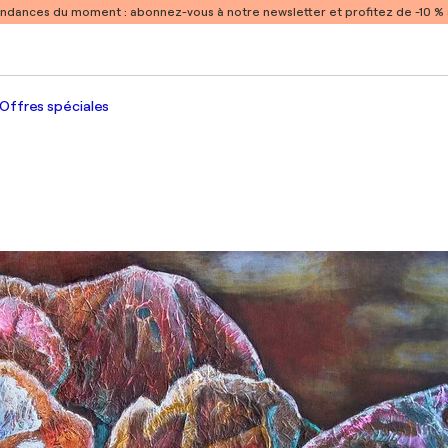
endances du moment :
abonnez-vous à notre newsletter et profitez de -10 
Offres spéciales