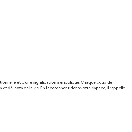
motionnelle et d'une signification symbolique. Chaque coup de
délicats de la vie. En l'accrochant dans votre espace, il rappelle