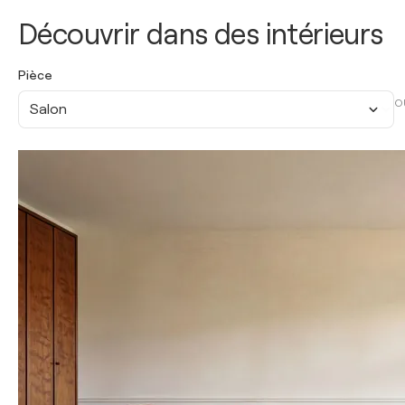
Découvrir dans des intérieurs
Pièce
O
Salon