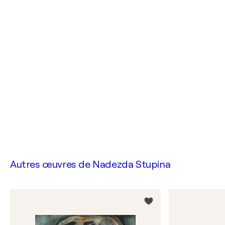
Autres œuvres de
Nadezda Stupina