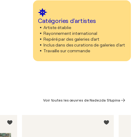
Catégories d'artistes
Artiste établie
Rayonnement international
Repéré par des galeries d'art
Inclus dans des curations de galeries d'art
Travaille sur commande
Voir toutes les œuvres de Nadezda Stupina