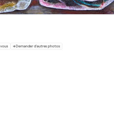
 vous
Demander d'autres photos