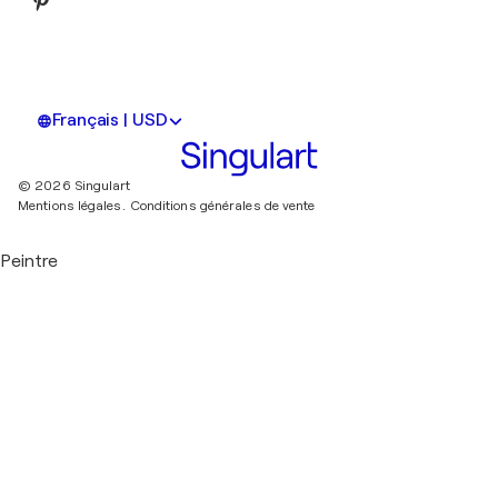
Français | USD
© 2026 Singulart
Mentions légales.
Conditions générales de vente
Peintre