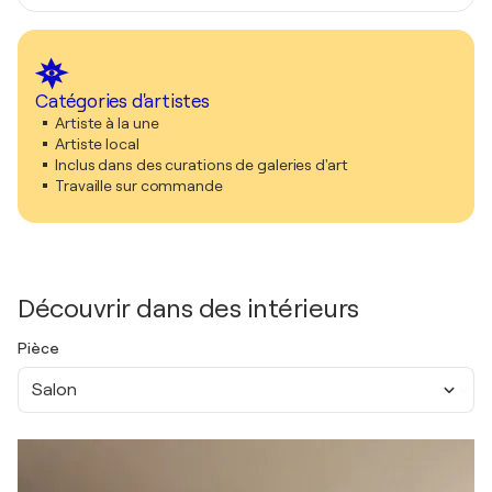
Catégories d'artistes
Artiste à la une
Artiste local
Inclus dans des curations de galeries d'art
Travaille sur commande
Découvrir dans des intérieurs
Pièce
Salon