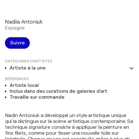
Nadiia Antoniuk
Espagne
Suivre
CATÉGORIES D'ARTISTES
Artiste à la une
RÉFÉRENCES
Artiste local
Inclus dans des curations de galeries d'art
Travaille sur commande
Nadin Antoniuk a développé un style artistique unique
qui la distingue sur la scène artistique contemporaine. Sa
technique signature consiste à appliquer la peinture en
fins filets, comme pour tisser une nouvelle toile sur