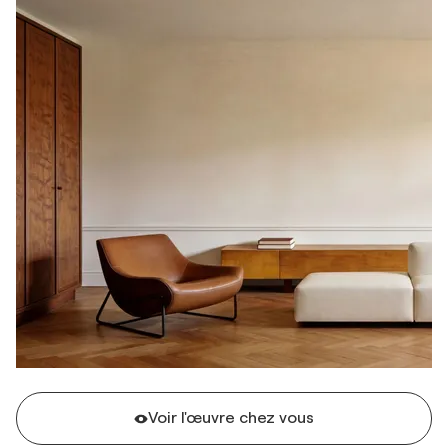
Voir l'œuvre chez vous