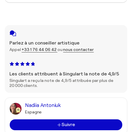
Parlez à un conseiller artistique
Appel
+33 1 76 44 06 42
ou
nous contacter
Les clients attribuent à Singulart la note de 4,9/5
Singulart a reçu la note de 4,9/5 attribuée par plus de
20 000 clients.
Nadiia Antoniuk
Espagne
Suivre