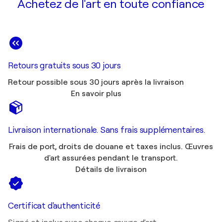
Achetez de l'art en toute confiance
Retours gratuits sous 30 jours
Retour possible sous 30 jours après la livraison
En savoir plus
Livraison internationale. Sans frais supplémentaires.
Frais de port, droits de douane et taxes inclus. Œuvres
d'art assurées pendant le transport.
Détails de livraison
Certificat d'authenticité