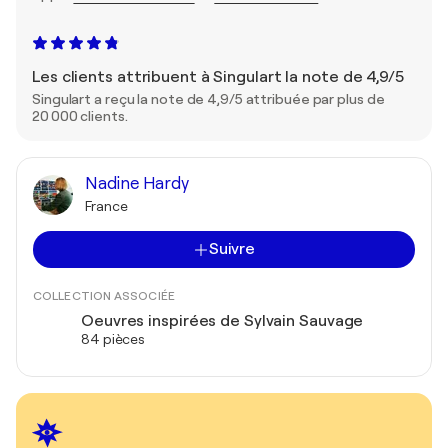
Les clients attribuent à Singulart la note de 4,9/5
Singulart a reçu la note de 4,9/5 attribuée par plus de
20 000 clients.
Nadine Hardy
France
Suivre
COLLECTION ASSOCIÉE
Oeuvres inspirées de Sylvain Sauvage
84 pièces