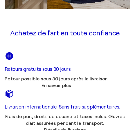
Achetez de l'art en toute confiance
Retours gratuits sous 30 jours
Retour possible sous 30 jours après la livraison
En savoir plus
Livraison internationale. Sans frais supplémentaires.
Frais de port, droits de douane et taxes inclus. Œuvres
d'art assurées pendant le transport.