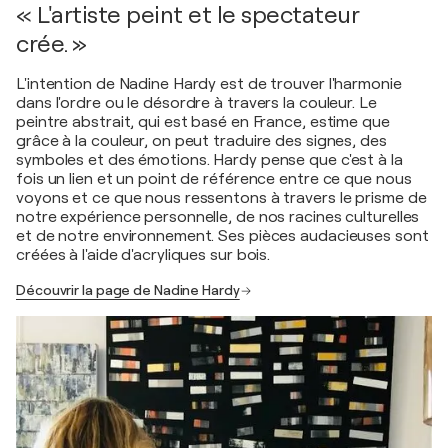
« L'artiste peint et le spectateur
crée. »
L'intention de Nadine Hardy est de trouver l'harmonie
dans l'ordre ou le désordre à travers la couleur. Le
peintre abstrait, qui est basé en France, estime que
grâce à la couleur, on peut traduire des signes, des
symboles et des émotions. Hardy pense que c'est à la
fois un lien et un point de référence entre ce que nous
voyons et ce que nous ressentons à travers le prisme de
notre expérience personnelle, de nos racines culturelles
et de notre environnement. Ses pièces audacieuses sont
créées à l'aide d'acryliques sur bois.
Découvrir la page de Nadine Hardy