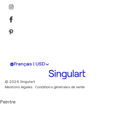
Français | USD
© 2026 Singulart
Mentions légales.
Conditions générales de vente
Peintre