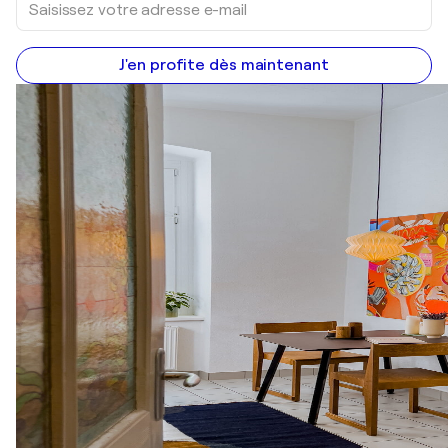
J'en profite dès maintenant