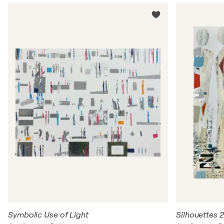
Symbolic Use of Light
Silhouettes 2