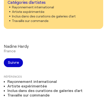
Catégories d'artistes
Rayonnement international
Artiste expérimentée
Inclus dans des curations de galeries d'art
Travaille sur commande
Nadine Hardy
France
Suivre
RÉFÉRENCES
Rayonnement international
Artiste expérimentée
Inclus dans des curations de galeries d'art
Travaille sur commande