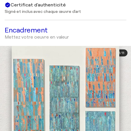
Certificat d'authenticité
Signé et inclus avec chaque œuvre d'art
Encadrement
Mettez votre oeuvre en valeur
1
/
11