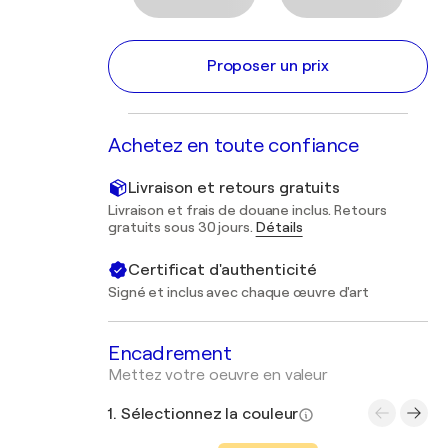
Proposer un prix
Achetez en toute confiance
Livraison et retours gratuits
Livraison et frais de douane inclus. Retours
gratuits sous 30 jours.
Détails
Certificat d'authenticité
Signé et inclus avec chaque œuvre d'art
Encadrement
Mettez votre oeuvre en valeur
1. Sélectionnez la couleur