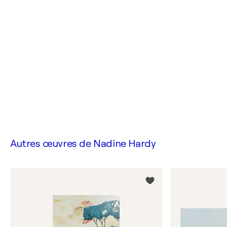
Autres œuvres de
Nadine Hardy