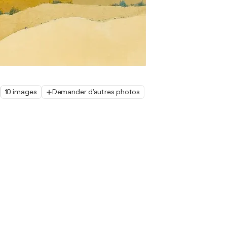
10 images
Demander d'autres photos