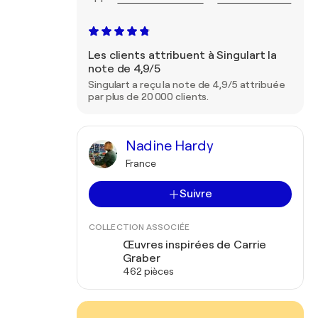
Les clients attribuent à Singulart la
note de 4,9/5
Singulart a reçu la note de 4,9/5 attribuée
par plus de 20 000 clients.
Nadine Hardy
France
Suivre
COLLECTION ASSOCIÉE
Œuvres inspirées de Carrie
Graber
462 pièces