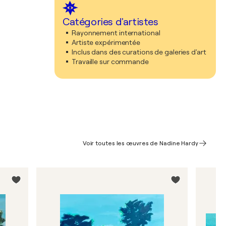
Catégories d'artistes
Rayonnement international
Artiste expérimentée
Inclus dans des curations de galeries d'art
Travaille sur commande
Voir toutes les œuvres de Nadine Hardy