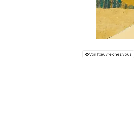
Voir l'œuvre chez vous