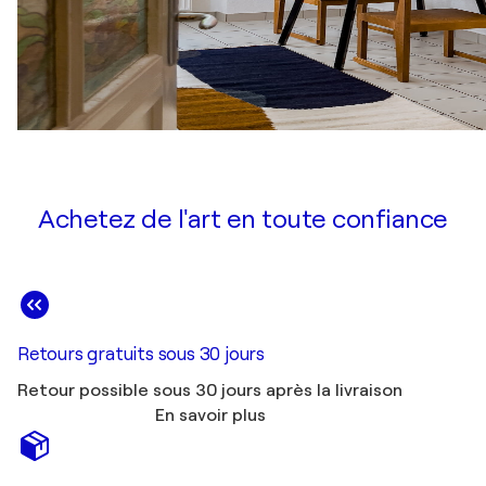
Achetez de l'art en toute confiance
Retours gratuits sous 30 jours
Retour possible sous 30 jours après la livraison
En savoir plus