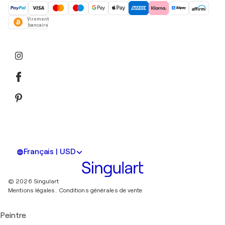
Virement
bancaire
Français | USD
© 2026 Singulart
Mentions légales.
Conditions générales de vente
Peintre