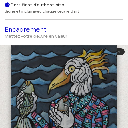
Certificat d'authenticité
Signé et inclus avec chaque œuvre d'art
Encadrement
Mettez votre oeuvre en valeur
1
/
11