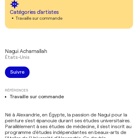
Catégories d'artistes
Travaille sur commande
Nagui Achamallah
États-Unis
Suivre
RÉFÉRENCES
Travaille sur commande
Né à Alexandrie, en Égypte, la passion de Nagui pour la
peinture s'est épanouie durant ses études universitaires.
Parallèlement à ses études de médecine, il s'est inscrit au
programme d'études indépendantes en beaux-arts de