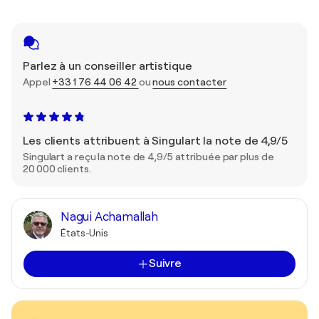
Parlez à un conseiller artistique
Appel
+33 1 76 44 06 42
ou
nous contacter
Les clients attribuent à Singulart la note de 4,9/5
Singulart a reçu la note de 4,9/5 attribuée par plus de
20 000 clients.
Nagui Achamallah
États-Unis
Suivre