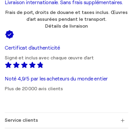
Livraison internationale. Sans frais supplémentaires.
Frais de port, droits de douane et taxes inclus. Œuvres
d'art assurées pendant le transport.
Détails de livraison
Certificat d'authenticité
Signé et inclus avec chaque œuvre d'art
Noté 4,9/5 par les acheteurs du monde entier
Plus de 20 000 avis clients
Service clients
Nous contacter