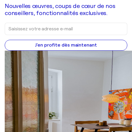
Nouvelles œuvres, coups de cœur de nos
conseillers, fonctionnalités exclusives.
J'en profite dès maintenant