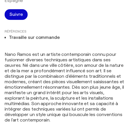
Espagne
Suivre
RÉFÉRENCES
Travaille sur commande
Nano Ramos est un artiste contemporain connu pour
fusionner diverses techniques artistiques dans ses
œuvres. Né dans une ville côtière, son amour de la nature
et de la mer a profondément influencé son art. Il se
distingue par la combinaison d'éléments traditionnels et
modernes, créant des pièces visuellement saisissantes et
émotionnellement résonnantes. Dès son plus jeune âge, il
manifeste un grand intérêt pour les arts visuels,
explorant la peinture, la sculpture et les installations
multimédias. Son approche innovante et sa capacité à
intégrer des techniques variées lui ont permis de
développer un style unique qui bouscule les conventions
de l'art contemporain.