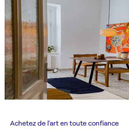
Achetez de l'art en toute confiance