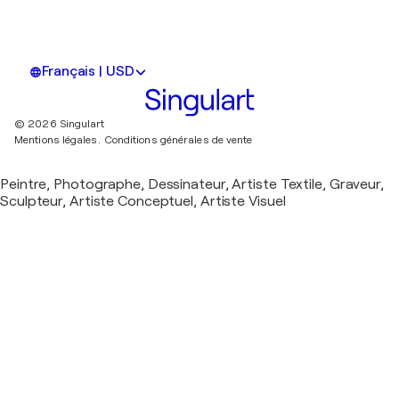
Français | USD
© 2026 Singulart
Mentions légales.
Conditions générales de vente
Peintre, Photographe, Dessinateur, Artiste Textile, Graveur,
Sculpteur, Artiste Conceptuel, Artiste Visuel