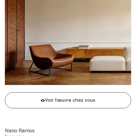
Voir l'œuvre chez vous
Nano Ramos