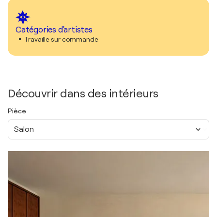
Catégories d'artistes
Travaille sur commande
Découvrir dans des intérieurs
Pièce
Salon