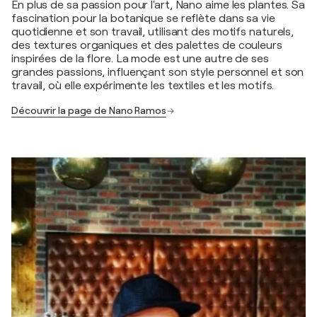
En plus de sa passion pour l'art, Nano aime les plantes. Sa
fascination pour la botanique se reflète dans sa vie
quotidienne et son travail, utilisant des motifs naturels,
des textures organiques et des palettes de couleurs
inspirées de la flore. La mode est une autre de ses
grandes passions, influençant son style personnel et son
travail, où elle expérimente les textiles et les motifs.
Découvrir la page de Nano Ramos