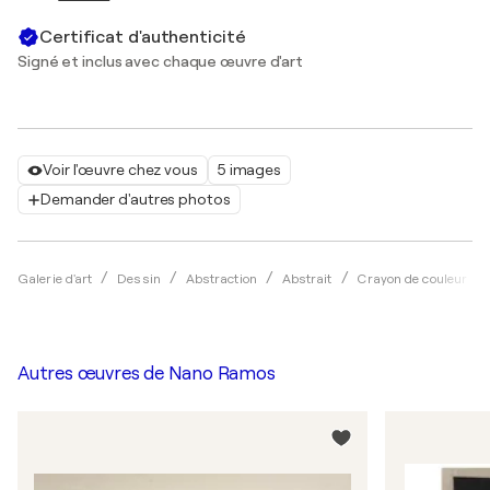
Certificat d'authenticité
Signé et inclus avec chaque œuvre d'art
Voir l'œuvre chez vous
5 images
Demander d'autres photos
Galerie d'art
Dessin
Abstraction
Abstrait
Crayon de couleur
Autres œuvres de
Nano Ramos