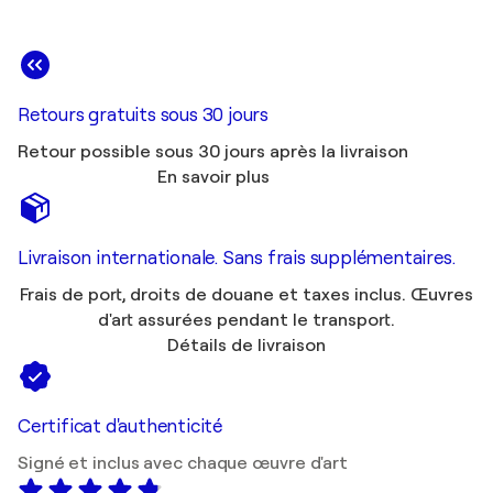
Retours gratuits sous 30 jours
Retour possible sous 30 jours après la livraison
En savoir plus
Livraison internationale. Sans frais supplémentaires.
Frais de port, droits de douane et taxes inclus. Œuvres
d'art assurées pendant le transport.
Détails de livraison
Certificat d'authenticité
Signé et inclus avec chaque œuvre d'art