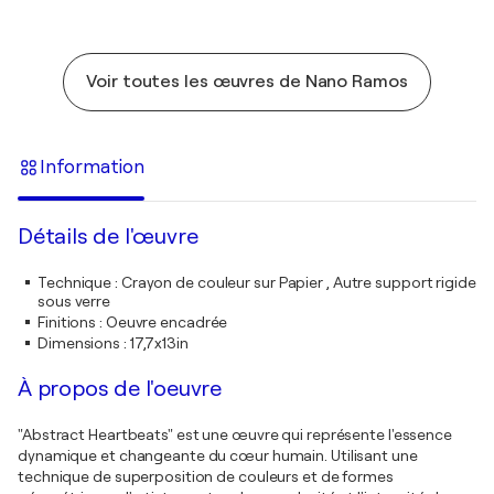
Voir toutes les œuvres de Nano Ramos
Information
Détails de l'œuvre
Technique
:
Crayon de couleur sur Papier , Autre support rigide
sous verre
Finitions
:
Oeuvre encadrée
Dimensions
:
17,7x13in
À propos de l'oeuvre
"Abstract Heartbeats" est une œuvre qui représente l'essence
dynamique et changeante du cœur humain. Utilisant une
technique de superposition de couleurs et de formes