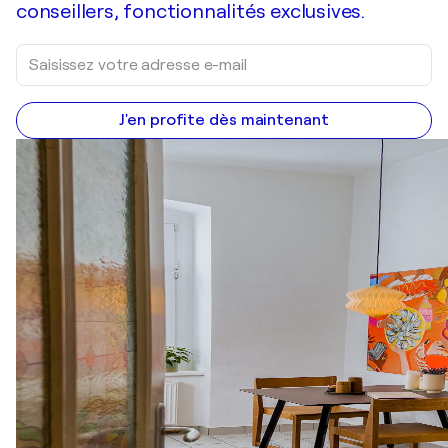
conseillers, fonctionnalités exclusives.
J'en profite dès maintenant