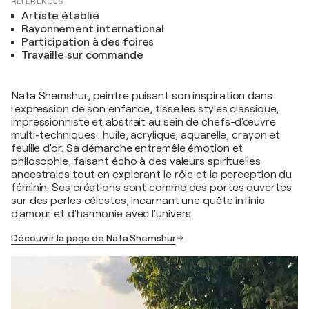
RÉFÉRENCES
Artiste établie
Rayonnement international
Participation à des foires
Travaille sur commande
Nata Shemshur, peintre puisant son inspiration dans
l'expression de son enfance, tisse les styles classique,
impressionniste et abstrait au sein de chefs-d'œuvre
multi-techniques : huile, acrylique, aquarelle, crayon et
feuille d'or. Sa démarche entremêle émotion et
philosophie, faisant écho à des valeurs spirituelles
ancestrales tout en explorant le rôle et la perception du
féminin. Ses créations sont comme des portes ouvertes
sur des perles célestes, incarnant une quête infinie
d'amour et d'harmonie avec l'univers.
Découvrir la page de Nata Shemshur