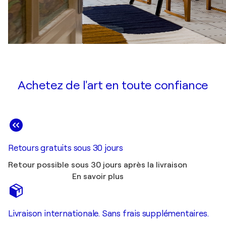
Achetez de l'art en toute confiance
Retours gratuits sous 30 jours
Retour possible sous 30 jours après la livraison
En savoir plus
Livraison internationale. Sans frais supplémentaires.