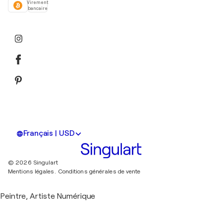
Virement
bancaire
Français | USD
© 2026 Singulart
Mentions légales.
Conditions générales de vente
Peintre, Artiste Numérique