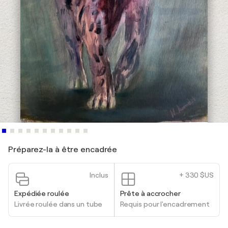
Préparez-la à être encadrée
Inclus
+ 330 $US
Expédiée roulée
Prête à accrocher
Livrée roulée dans un tube
Requis pour l'encadrement