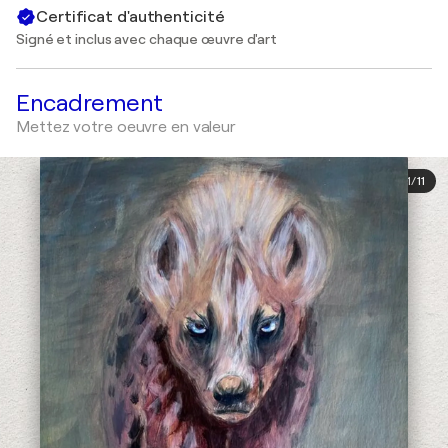
Certificat d'authenticité
Signé et inclus avec chaque œuvre d'art
Encadrement
Mettez votre oeuvre en valeur
1
/
11