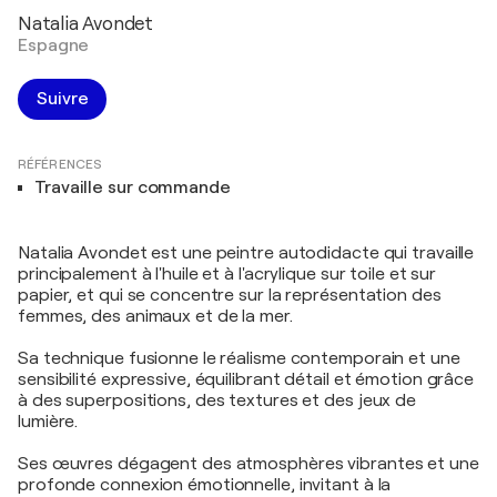
Natalia Avondet
Espagne
Suivre
RÉFÉRENCES
Travaille sur commande
Natalia Avondet est une peintre autodidacte qui travaille
principalement à l'huile et à l'acrylique sur toile et sur
papier, et qui se concentre sur la représentation des
femmes, des animaux et de la mer.
Sa technique fusionne le réalisme contemporain et une
sensibilité expressive, équilibrant détail et émotion grâce
à des superpositions, des textures et des jeux de
lumière.
Ses œuvres dégagent des atmosphères vibrantes et une
profonde connexion émotionnelle, invitant à la