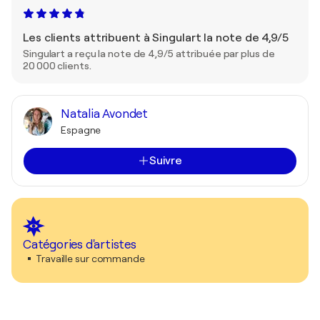
Les clients attribuent à Singulart la note de 4,9/5
Singulart a reçu la note de 4,9/5 attribuée par plus de
20 000 clients.
Natalia Avondet
Espagne
Suivre
Catégories d'artistes
Travaille sur commande