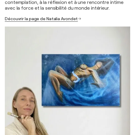
contemplation, à la réflexion et à une rencontre intime
avec la force et la sensibilité du monde intérieur.
Découvrir la page de Natalia Avondet