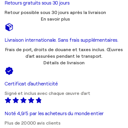
Retours gratuits sous 30 jours
Retour possible sous 30 jours après la livraison
En savoir plus
Livraison internationale. Sans frais supplémentaires.
Frais de port, droits de douane et taxes inclus. Œuvres
d'art assurées pendant le transport.
Détails de livraison
Certificat d'authenticité
Signé et inclus avec chaque œuvre d'art
Noté 4,9/5 par les acheteurs du monde entier
Plus de 20 000 avis clients