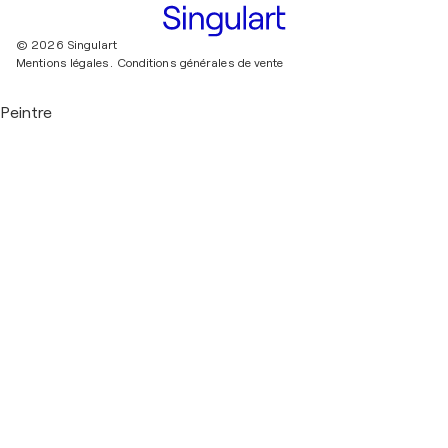
© 2026 Singulart
Mentions légales.
Conditions générales de vente
Peintre