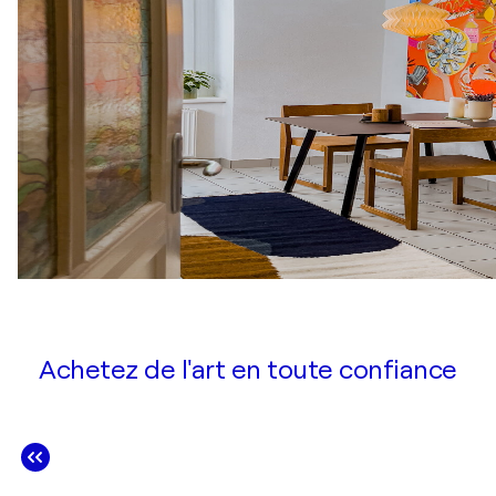
Achetez de l'art en toute confiance