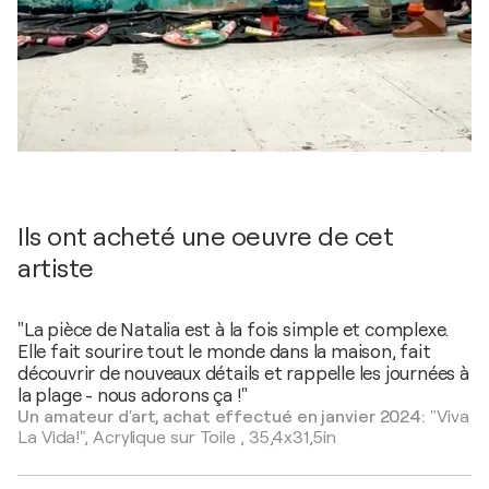
Ils ont acheté une oeuvre de cet
artiste
"La pièce de Natalia est à la fois simple et complexe.
Elle fait sourire tout le monde dans la maison, fait
découvrir de nouveaux détails et rappelle les journées à
la plage - nous adorons ça !"
Un amateur d'art, achat effectué en janvier 2024:
"Viva
La Vida!",
Acrylique sur Toile
,
35,4x31,5in