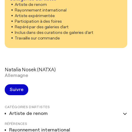
Artiste de renom
Rayonnement international
Artiste expérimentée
Participation à des foires
Repéré par des galeries d'art
Inclus dans des curations de galeries d'art
Travaille sur commande
Natalia Nosek (NATXA)
Allemagne
Suivre
CATÉGORIES D'ARTISTES
Artiste de renom
RÉFÉRENCES
Rayonnement international