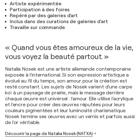
Artiste expérimentée
Participation à des foires
Repéré par des galeries d'art
Inclus dans des curations de galeries d'art
Travaille sur commande
« Quand vous êtes amoureux de la vie,
vous voyez la beauté partout. »
Natalia Nosek est une artiste allemande contemporaine
exposée à l'international. Si son expression artistique a
évolué au fil du temps, son amour pour la création est
resté constant. Les sujets de Nosek varient d'une carpe
koï à un paysage de prairie, mais le message derrière
chaque œuvre est universel : l'amour. Elle utilise l'acrylique
et l'encre pour créer des œuvres réputées pour leurs
couleurs pigmentées et leur luminosité charismatique.
Nosek termine ses œuvres avec un vernis et parfois aussi
de l'or véritable.
Découvrir la page de Natalia Nosek (NATXA)