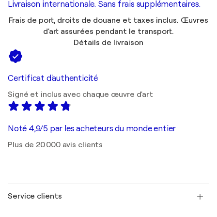
Livraison internationale. Sans frais supplémentaires.
Frais de port, droits de douane et taxes inclus. Œuvres
d'art assurées pendant le transport.
Détails de livraison
Certificat d'authenticité
Signé et inclus avec chaque œuvre d'art
Noté 4,9/5 par les acheteurs du monde entier
Plus de 20 000 avis clients
Service clients
Nous contacter