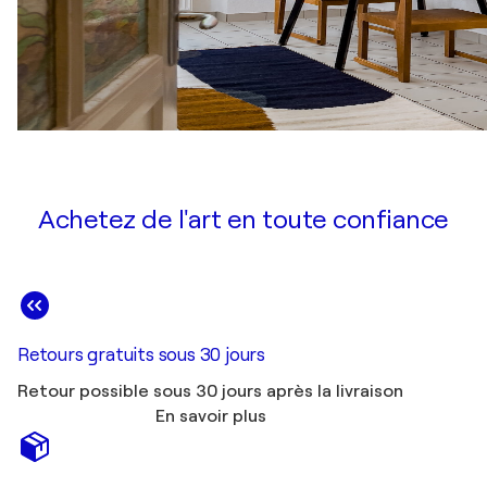
Achetez de l'art en toute confiance
Retours gratuits sous 30 jours
Retour possible sous 30 jours après la livraison
En savoir plus