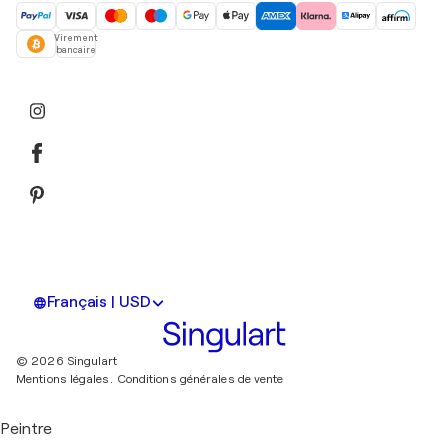
Virement
bancaire
Français | USD
© 2026 Singulart
Mentions légales.
Conditions générales de vente
Peintre