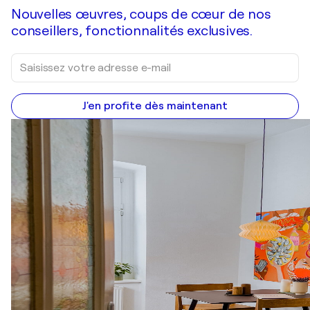
Nouvelles œuvres, coups de cœur de nos
conseillers, fonctionnalités exclusives.
J'en profite dès maintenant