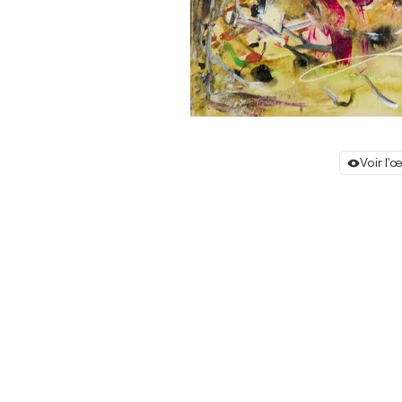
Voir l'