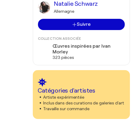
Natalie Schwarz
Allemagne
Suivre
COLLECTION ASSOCIÉE
Œuvres inspirées par Ivan
Morley
323 pièces
Catégories d'artistes
Artiste expérimentée
Inclus dans des curations de galeries d'art
Travaille sur commande