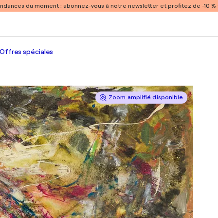
endances du moment :
abonnez-vous à notre newsletter et profitez de -10 
Offres spéciales
Zoom amplifié disponible