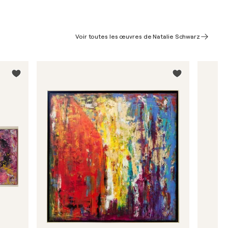
Voir toutes les œuvres de Natalie Schwarz