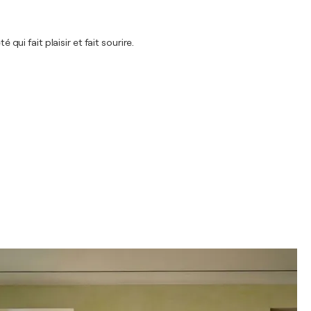
qui fait plaisir et fait sourire.