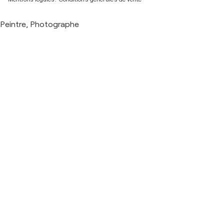
Peintre, Photographe