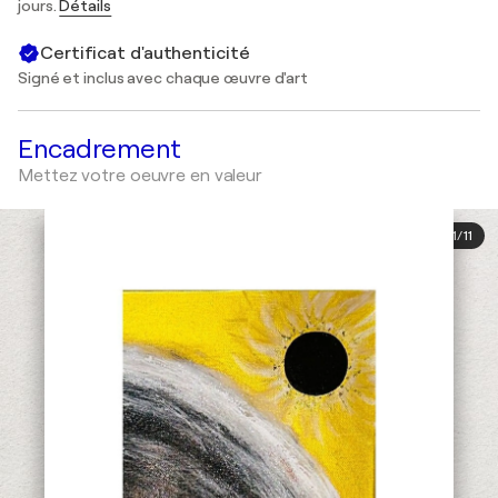
jours.
Détails
Certificat d'authenticité
Signé et inclus avec chaque œuvre d'art
Encadrement
Mettez votre oeuvre en valeur
1
/
11