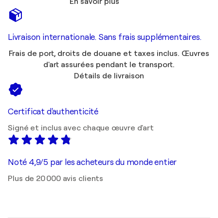
En savoir plus
Livraison internationale. Sans frais supplémentaires.
Frais de port, droits de douane et taxes inclus. Œuvres
d'art assurées pendant le transport.
Détails de livraison
Certificat d'authenticité
Signé et inclus avec chaque œuvre d'art
Noté 4,9/5 par les acheteurs du monde entier
Plus de 20 000 avis clients