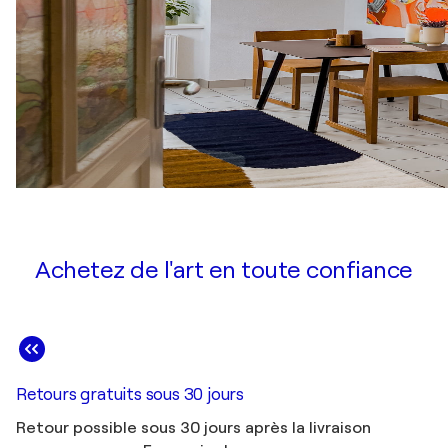
Achetez de l'art en toute confiance
Retours gratuits sous 30 jours
Retour possible sous 30 jours après la livraison