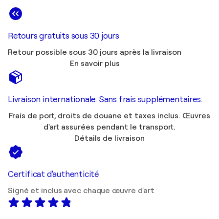
Retours gratuits sous 30 jours
Retour possible sous 30 jours après la livraison
En savoir plus
Livraison internationale. Sans frais supplémentaires.
Frais de port, droits de douane et taxes inclus. Œuvres
d'art assurées pendant le transport.
Détails de livraison
Certificat d'authenticité
Signé et inclus avec chaque œuvre d'art