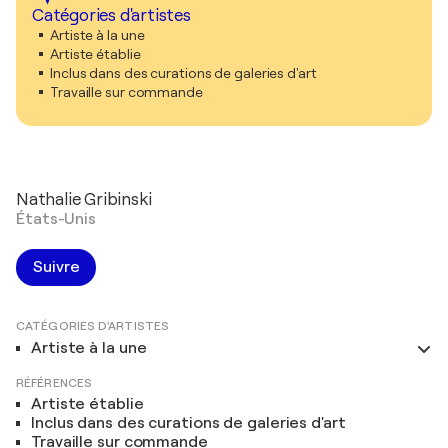
Catégories d'artistes
Artiste à la une
Artiste établie
Inclus dans des curations de galeries d'art
Travaille sur commande
Nathalie Gribinski
États-Unis
Suivre
CATÉGORIES D'ARTISTES
Artiste à la une
RÉFÉRENCES
Artiste établie
Inclus dans des curations de galeries d'art
Travaille sur commande