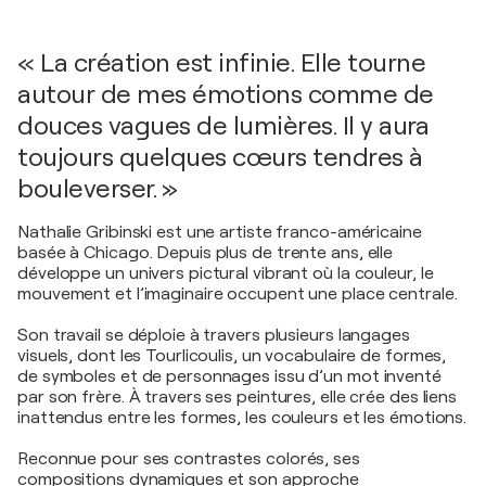
« La création est infinie. Elle tourne
autour de mes émotions comme de
douces vagues de lumières. Il y aura
toujours quelques cœurs tendres à
bouleverser. »
Nathalie Gribinski est une artiste franco-américaine
basée à Chicago. Depuis plus de trente ans, elle
développe un univers pictural vibrant où la couleur, le
mouvement et l’imaginaire occupent une place centrale.
Son travail se déploie à travers plusieurs langages
visuels, dont les Tourlicoulis, un vocabulaire de formes,
de symboles et de personnages issu d’un mot inventé
par son frère. À travers ses peintures, elle crée des liens
inattendus entre les formes, les couleurs et les émotions.
Reconnue pour ses contrastes colorés, ses
compositions dynamiques et son approche