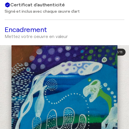
Certificat d'authenticité
Signé et inclus avec chaque œuvre d'art
Encadrement
Mettez votre oeuvre en valeur
1
/
11