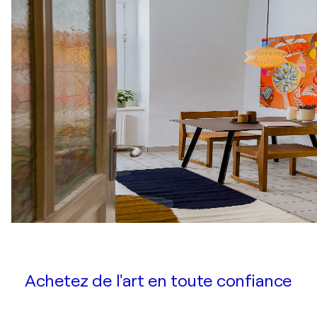
Achetez de l'art en toute confiance