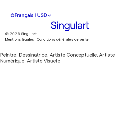
Français | USD
© 2026 Singulart
Mentions légales.
Conditions générales de vente
Peintre, Dessinatrice, Artiste Conceptuelle, Artiste
Numérique, Artiste Visuelle