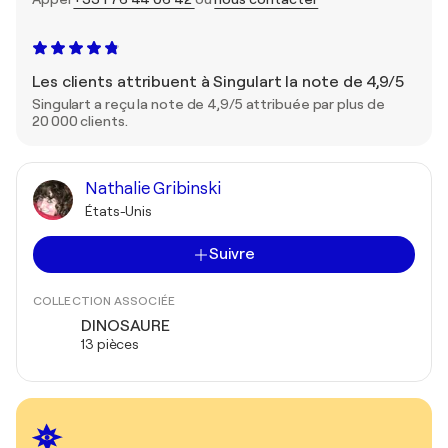
Les clients attribuent à Singulart la note de 4,9/5
Singulart a reçu la note de 4,9/5 attribuée par plus de
20 000 clients.
Nathalie Gribinski
États-Unis
Suivre
COLLECTION ASSOCIÉE
DINOSAURE
13 pièces