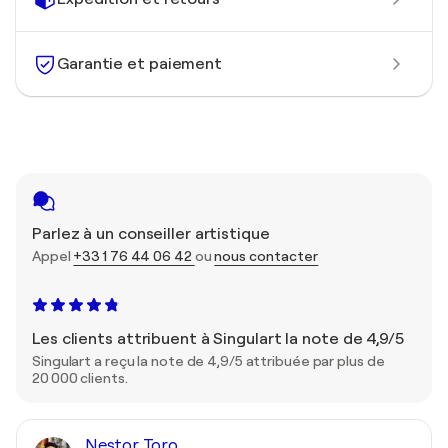
Garantie et paiement
Parlez à un conseiller artistique
Appel
+33 1 76 44 06 42
ou
nous contacter
Les clients attribuent à Singulart la note de 4,9/5
Singulart a reçu la note de 4,9/5 attribuée par plus de
20 000 clients.
Nestor Toro