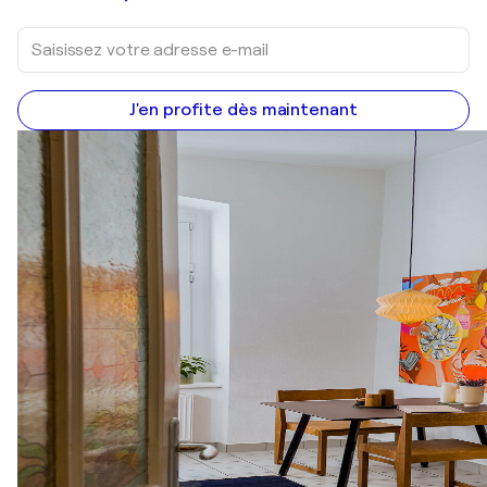
J'en profite dès maintenant