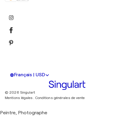
Français | USD
© 2026 Singulart
Mentions légales.
Conditions générales de vente
Peintre, Photographe