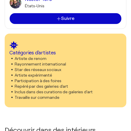
États-Unis
Suivre
Catégories d'artistes
Artiste de renom
Rayonnement international
Star des réseaux sociaux
Artiste expérimenté
Participation à des foires
Repéré par des galeries d'art
Inclus dans des curations de galeries d'art
Travaille sur commande
Découvrir dans des intérieurs