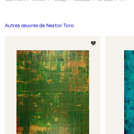
Autres œuvres de
Nestor Toro