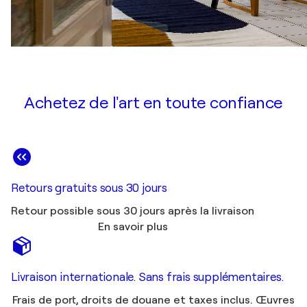
Achetez de l'art en toute confiance
Retours gratuits sous 30 jours
Retour possible sous 30 jours après la livraison
En savoir plus
Livraison internationale. Sans frais supplémentaires.
Frais de port, droits de douane et taxes inclus. Œuvres