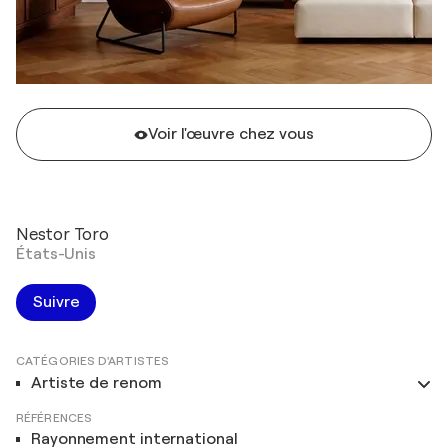
Voir l'œuvre chez vous
Nestor Toro
États-Unis
Suivre
CATÉGORIES D'ARTISTES
Artiste de renom
RÉFÉRENCES
Rayonnement international