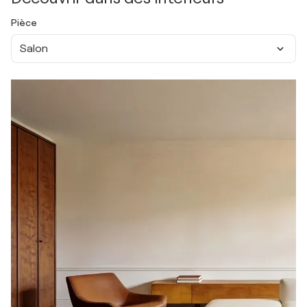
Pièce
Salon