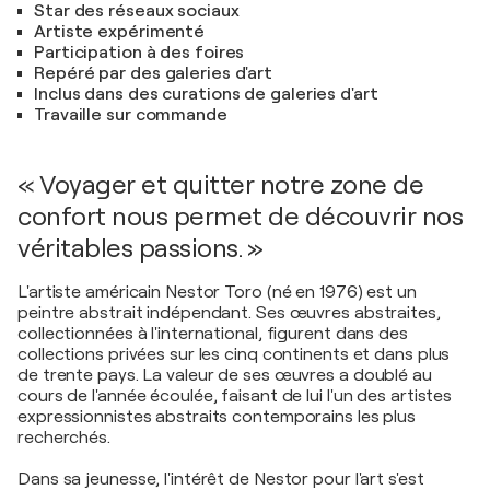
Star des réseaux sociaux
Artiste expérimenté
Participation à des foires
Repéré par des galeries d'art
Inclus dans des curations de galeries d'art
Travaille sur commande
« Voyager et quitter notre zone de
confort nous permet de découvrir nos
véritables passions. »
L'artiste américain Nestor Toro (né en 1976) est un
peintre abstrait indépendant. Ses œuvres abstraites,
collectionnées à l'international, figurent dans des
collections privées sur les cinq continents et dans plus
de trente pays. La valeur de ses œuvres a doublé au
cours de l'année écoulée, faisant de lui l'un des artistes
expressionnistes abstraits contemporains les plus
recherchés.
Dans sa jeunesse, l'intérêt de Nestor pour l'art s'est