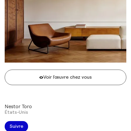
Voir l'œuvre chez vous
Nestor Toro
États-Unis
Suivre