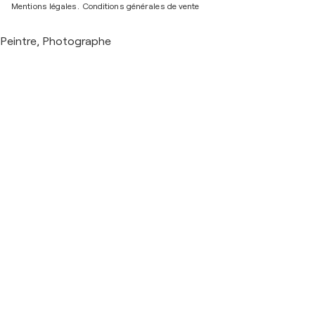
Mentions légales.
Conditions générales de vente
Peintre, Photographe