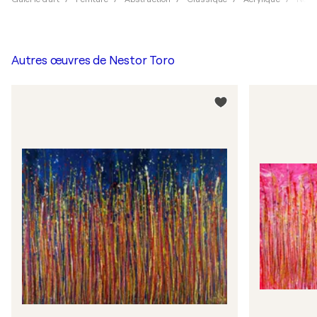
Autres œuvres de
Nestor Toro