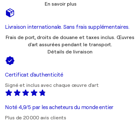
En savoir plus
Livraison internationale. Sans frais supplémentaires.
Frais de port, droits de douane et taxes inclus. Œuvres
d'art assurées pendant le transport.
Détails de livraison
Certificat d'authenticité
Signé et inclus avec chaque œuvre d'art
Noté 4,9/5 par les acheteurs du monde entier
Plus de 20 000 avis clients