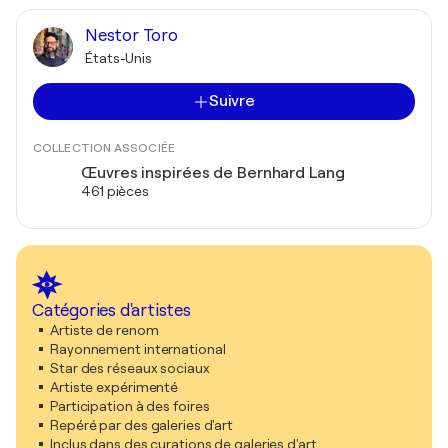
Nestor Toro
États-Unis
Suivre
COLLECTION ASSOCIÉE
Œuvres inspirées de Bernhard Lang
461 pièces
Catégories d'artistes
Artiste de renom
Rayonnement international
Star des réseaux sociaux
Artiste expérimenté
Participation à des foires
Repéré par des galeries d'art
Inclus dans des curations de galeries d'art