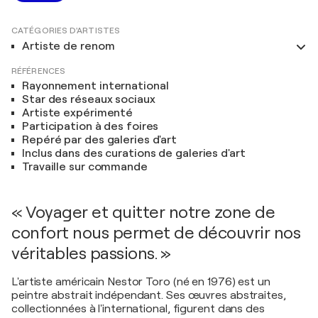
CATÉGORIES D'ARTISTES
Artiste de renom
RÉFÉRENCES
Rayonnement international
Star des réseaux sociaux
Artiste expérimenté
Participation à des foires
Repéré par des galeries d'art
Inclus dans des curations de galeries d'art
Travaille sur commande
« Voyager et quitter notre zone de
confort nous permet de découvrir nos
véritables passions. »
L'artiste américain Nestor Toro (né en 1976) est un
peintre abstrait indépendant. Ses œuvres abstraites,
collectionnées à l'international, figurent dans des