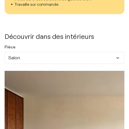
Travaille sur commande
Découvrir dans des intérieurs
Pièce
Salon