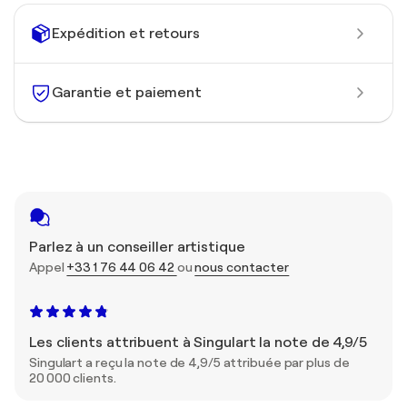
Expédition et retours
Garantie et paiement
Parlez à un conseiller artistique
Appel
+33 1 76 44 06 42
ou
nous contacter
Les clients attribuent à Singulart la note de 4,9/5
Singulart a reçu la note de 4,9/5 attribuée par plus de
20 000 clients.