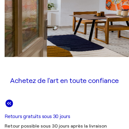
Achetez de l'art en toute confiance
Retours gratuits sous 30 jours
Retour possible sous 30 jours après la livraison