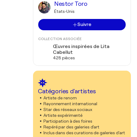
Nestor Toro
États-Unis
Suivre
COLLECTION ASSOCIÉE
Œuvres inspirées de Lita
Cabellut
428 pièces
Catégories d'artistes
Artiste de renom
Rayonnement international
Star des réseaux sociaux
Artiste expérimenté
Participation à des foires
Repéré par des galeries d'art
Inclus dans des curations de galeries d'art