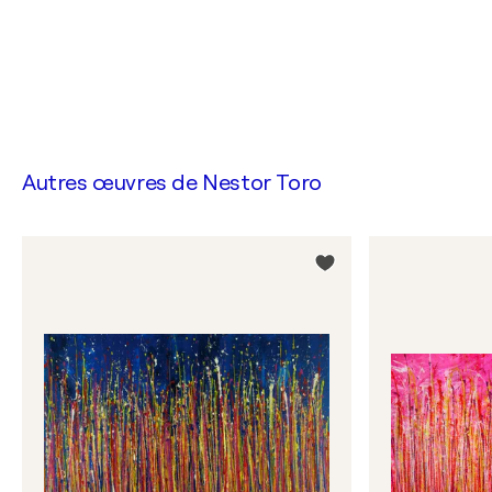
Autres œuvres de
Nestor Toro