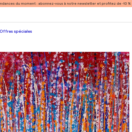
endances du moment :
abonnez-vous à notre newsletter et profitez de -10 
Offres spéciales