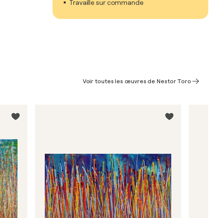
Travaille sur commande
Voir toutes les œuvres de Nestor Toro