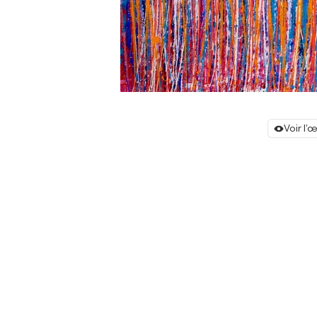
Voir l'