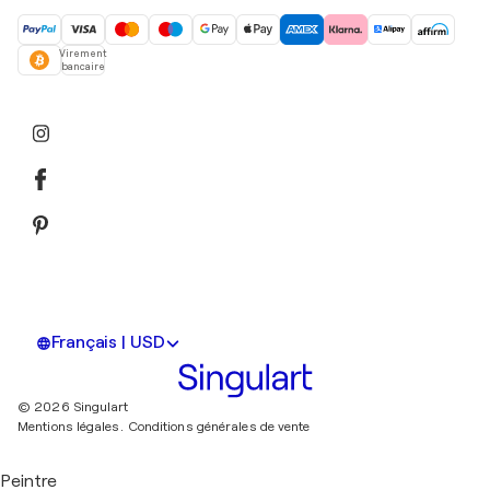
Virement
bancaire
Français | USD
© 2026 Singulart
Mentions légales.
Conditions générales de vente
Peintre