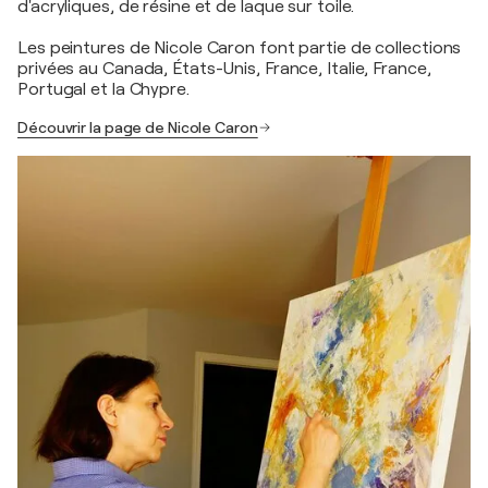
d'acryliques, de résine et de laque sur toile.
Les peintures de Nicole Caron font partie de collections
privées au Canada, États-Unis, France, Italie, France,
Portugal et la Chypre.
Découvrir la page de Nicole Caron