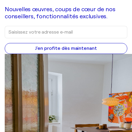
Nouvelles œuvres, coups de cœur de nos
conseillers, fonctionnalités exclusives.
J'en profite dès maintenant