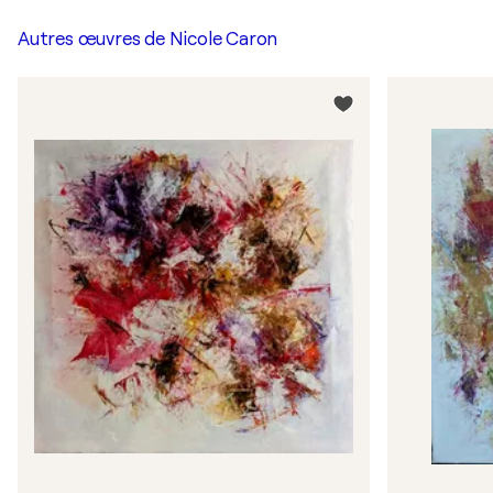
Autres œuvres de
Nicole Caron