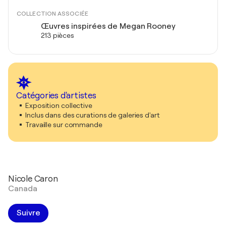
COLLECTION ASSOCIÉE
Œuvres inspirées de Megan Rooney
213 pièces
Catégories d'artistes
Exposition collective
Inclus dans des curations de galeries d'art
Travaille sur commande
Nicole Caron
Canada
Suivre