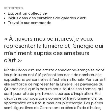
RÉFÉRENCES
Exposition collective
Inclus dans des curations de galeries d'art
Travaille sur commande
« À travers mes peintures, je veux
représenter la lumière et l'énergie qui
m'animent auprès des amateurs
d'art. »
Nicole Caron est une artiste canadienne-française dont
les peintures ont été présentées dans de nombreuses
expositions personnelles à l'échelle nationale. Par son art,
elle s'efforce de représenter la lumière, les paysages du
Québec ainsi que la nature sous toutes ses formes, qui
sont pour elle de profondes sources d'inspiration. Elle
décrit ses compositions comme offrant lumière, clarté,
spontanéité et surtout beaucoup d'énergie. Les pièces
semi-figuratives de Caron sont créées à l'aide d'huiles,