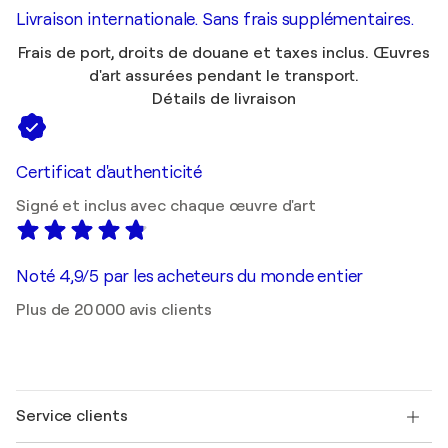
Livraison internationale. Sans frais supplémentaires.
Frais de port, droits de douane et taxes inclus. Œuvres
d'art assurées pendant le transport.
Détails de livraison
Certificat d'authenticité
Signé et inclus avec chaque œuvre d'art
Noté 4,9/5 par les acheteurs du monde entier
Plus de 20 000 avis clients
Service clients