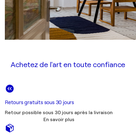
Achetez de l'art en toute confiance
Retours gratuits sous 30 jours
Retour possible sous 30 jours après la livraison
En savoir plus