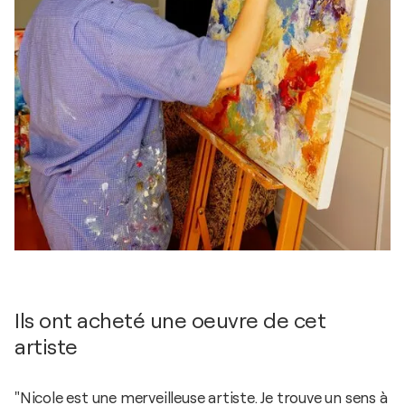
Ils ont acheté une oeuvre de cet
artiste
"Nicole est une merveilleuse artiste. Je trouve un sens à