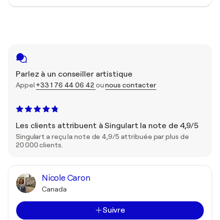
Parlez à un conseiller artistique
Appel
+33 1 76 44 06 42
ou
nous contacter
Les clients attribuent à Singulart la note de 4,9/5
Singulart a reçu la note de 4,9/5 attribuée par plus de
20 000 clients.
Nicole Caron
Canada
Suivre