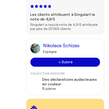
Les clients attribuent à Singulart la
note de 4,9/5
Singulart a reçu la note de 4,9/5 attribuée
par plus de 20 000 clients.
Nikolaos Schizas
Espagne
Suivre
COLLECTION ASSOCIÉE
Des déclarations audacieuses
en couleur
15 pièces