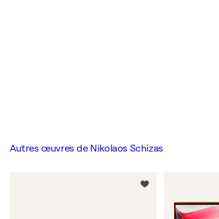
Autres œuvres de
Nikolaos Schizas