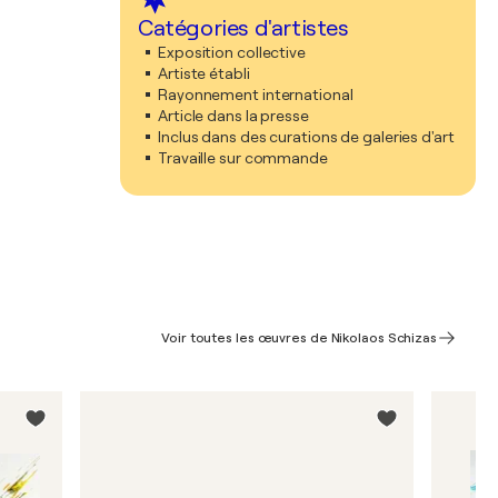
Catégories d'artistes
Exposition collective
Artiste établi
Rayonnement international
Article dans la presse
Inclus dans des curations de galeries d'art
Travaille sur commande
Voir toutes les œuvres de Nikolaos Schizas