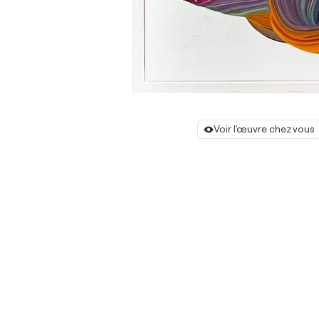
Voir l'œuvre chez vous