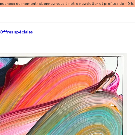
endances du moment :
abonnez-vous à notre newsletter et profitez de -10 
Offres spéciales