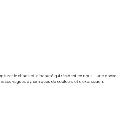
pturer le chaos et la beauté qui résident en nous – une danse
dans ses vagues dynamiques de couleurs et d'expression.