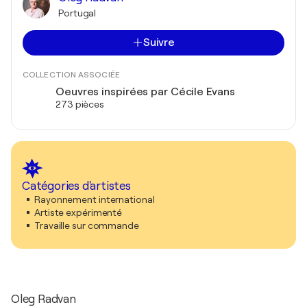
Portugal
Suivre
COLLECTION ASSOCIÉE
Oeuvres inspirées par Cécile Evans
273 pièces
Catégories d'artistes
Rayonnement international
Artiste expérimenté
Travaille sur commande
Oleg Radvan