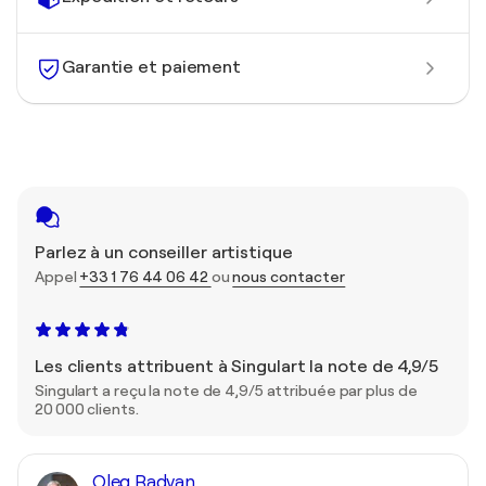
Garantie et paiement
Parlez à un conseiller artistique
Appel
+33 1 76 44 06 42
ou
nous contacter
Les clients attribuent à Singulart la note de 4,9/5
Singulart a reçu la note de 4,9/5 attribuée par plus de
20 000 clients.
Oleg Radvan