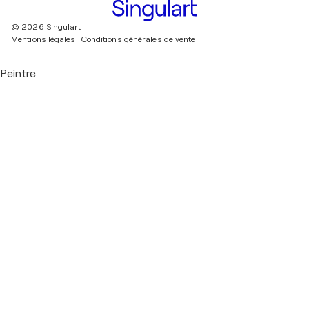
© 2026 Singulart
Mentions légales.
Conditions générales de vente
Peintre