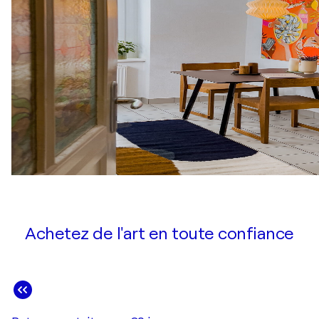
Achetez de l'art en toute confiance