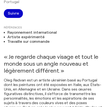
Portugal
Suivre
RÉFÉRENCES
Rayonnement international
Artiste expérimenté
Travaille sur commande
« Je regarde chaque visage et tout le
monde sous un angle nouveau et
légèrement différent. »
Oleg Radvan est un artiste ukrainien basé au Portugal
dont les peintures ont été exposées en Italie, aux États-
Unis, en Allemagne et en Ukraine. Dans ses œuvres
figuratives distinctives, il s'efforce de transmettre les
personnalités, les émotions et les aspirations de ses
sujets à travers des couleurs vives et des poses