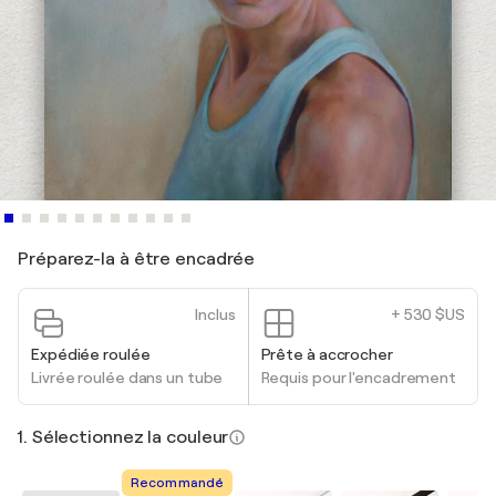
Préparez-la à être encadrée
Inclus
+ 530 $US
Expédiée roulée
Prête à accrocher
Livrée roulée dans un tube
Requis pour l'encadrement
1. Sélectionnez la couleur
Recommandé