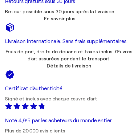
Retours gratuits sous 30 jours
Retour possible sous 30 jours après la livraison
En savoir plus
Livraison internationale. Sans frais supplémentaires.
Frais de port, droits de douane et taxes inclus. Œuvres
d'art assurées pendant le transport.
Détails de livraison
Certificat d'authenticité
Signé et inclus avec chaque œuvre d'art
Noté 4,9/5 par les acheteurs du monde entier
Plus de 20 000 avis clients