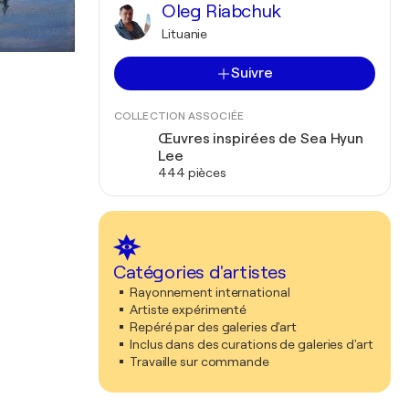
Oleg Riabchuk
Lituanie
Suivre
COLLECTION ASSOCIÉE
Œuvres inspirées de Sea Hyun
Lee
444 pièces
Catégories d'artistes
Rayonnement international
Artiste expérimenté
Repéré par des galeries d'art
Inclus dans des curations de galeries d'art
Travaille sur commande