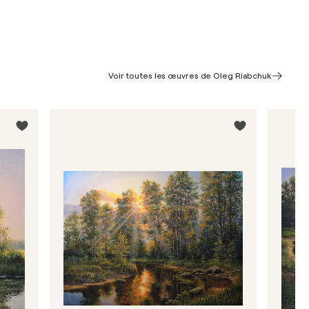
Voir toutes les œuvres de Oleg Riabchuk