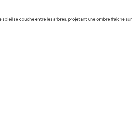
 soleil se couche entre les arbres, projetant une ombre fraîche sur