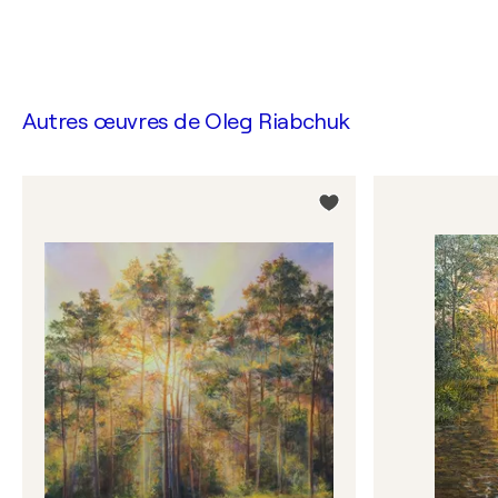
Autres œuvres de
Oleg Riabchuk