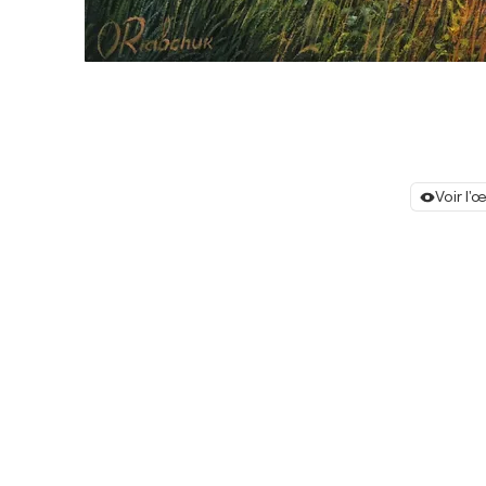
Voir l'