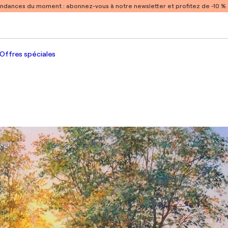
endances du moment :
abonnez-vous à notre newsletter et profitez de -10 
Offres spéciales