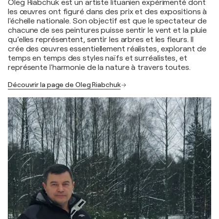
Oleg Riabchuk est un artiste lituanien expérimenté dont
les œuvres ont figuré dans des prix et des expositions à
l'échelle nationale. Son objectif est que le spectateur de
chacune de ses peintures puisse sentir le vent et la pluie
qu’elles représentent, sentir les arbres et les fleurs. Il
crée des œuvres essentiellement réalistes, explorant de
temps en temps des styles naïfs et surréalistes, et
représente l'harmonie de la nature à travers toutes.
Découvrir la page de Oleg Riabchuk