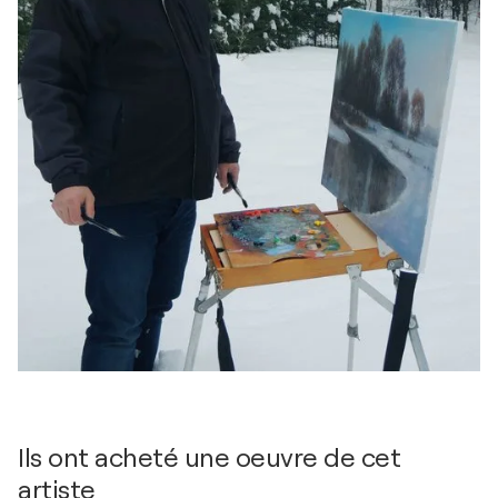
Ils ont acheté une oeuvre de cet
artiste