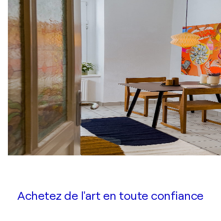
Achetez de l'art en toute confiance