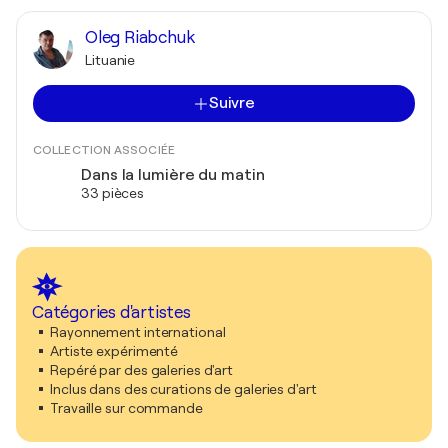
Oleg Riabchuk
Lituanie
Suivre
COLLECTION ASSOCIÉE
Dans la lumière du matin
33 pièces
Catégories d'artistes
Rayonnement international
Artiste expérimenté
Repéré par des galeries d'art
Inclus dans des curations de galeries d'art
Travaille sur commande