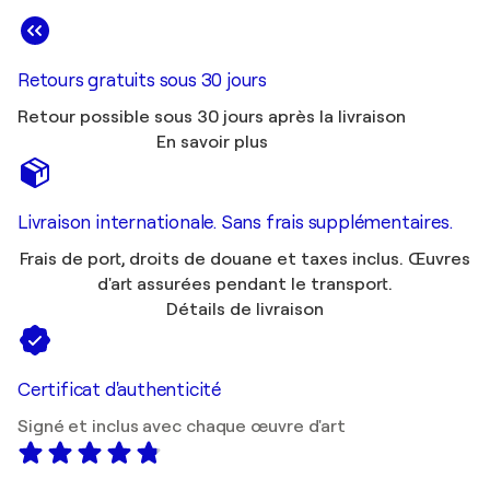
Retours gratuits sous 30 jours
Retour possible sous 30 jours après la livraison
En savoir plus
Livraison internationale. Sans frais supplémentaires.
Frais de port, droits de douane et taxes inclus. Œuvres
d'art assurées pendant le transport.
Détails de livraison
Certificat d'authenticité
Signé et inclus avec chaque œuvre d'art