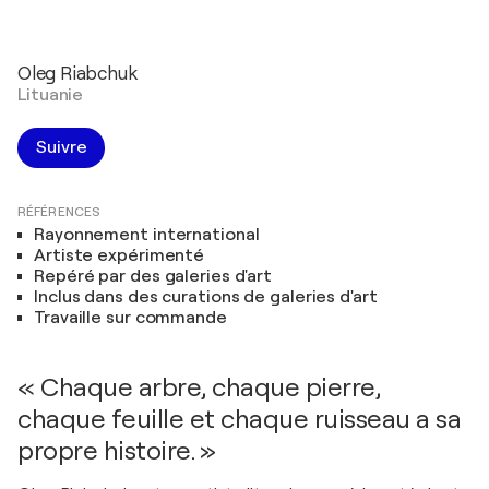
Oleg Riabchuk
Lituanie
Suivre
RÉFÉRENCES
Rayonnement international
Artiste expérimenté
Repéré par des galeries d'art
Inclus dans des curations de galeries d'art
Travaille sur commande
« Chaque arbre, chaque pierre,
chaque feuille et chaque ruisseau a sa
propre histoire. »