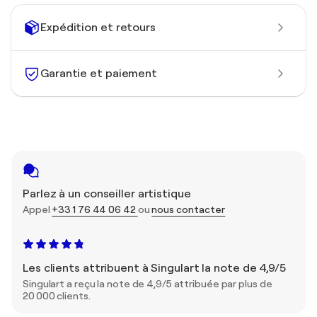
Expédition et retours
Garantie et paiement
Parlez à un conseiller artistique
Appel
+33 1 76 44 06 42
ou
nous contacter
Les clients attribuent à Singulart la note de 4,9/5
Singulart a reçu la note de 4,9/5 attribuée par plus de
20 000 clients.