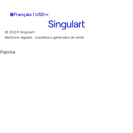
Français | USD
© 2026 Singulart
Mentions légales.
Conditions générales de vente
Peintre