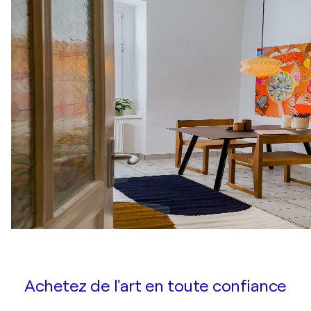
Achetez de l'art en toute confiance