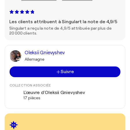
Les clients attribuent à Singulart la note de 4,9/5
Singulart a reçu la note de 4,9/5 attribuée par plus de
20 000 clients.
Oleksii Gnievyshev
Allemagne
Suivre
COLLECTION ASSOCIÉE
L'œuvre d'Oleksii Gnievyshev
17 pièces