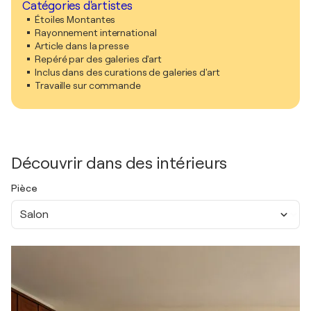
Catégories d'artistes
Étoiles Montantes
Rayonnement international
Article dans la presse
Repéré par des galeries d'art
Inclus dans des curations de galeries d'art
Travaille sur commande
Découvrir dans des intérieurs
Pièce
Salon