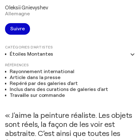
Oleksii Gnievyshev
Allemagne
Suivre
CATÉGORIES D'ARTISTES
Étoiles Montantes
RÉFÉRENCES
Rayonnement international
Article dans la presse
Repéré par des galeries d'art
Inclus dans des curations de galeries d'art
Travaille sur commande
« J'aime la peinture réaliste. Les objets
sont réels, la façon de les voir est
abstraite. C’est ainsi que toutes les