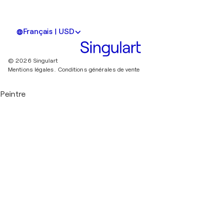
Français | USD
© 2026 Singulart
Mentions légales.
Conditions générales de vente
Peintre