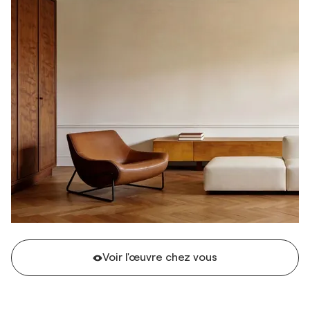
Voir l'œuvre chez vous