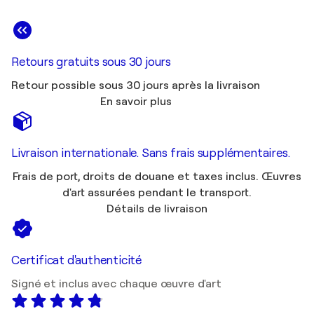
Retours gratuits sous 30 jours
Retour possible sous 30 jours après la livraison
En savoir plus
Livraison internationale. Sans frais supplémentaires.
Frais de port, droits de douane et taxes inclus. Œuvres
d'art assurées pendant le transport.
Détails de livraison
Certificat d'authenticité
Signé et inclus avec chaque œuvre d'art