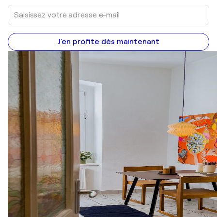
J'en profite dès maintenant