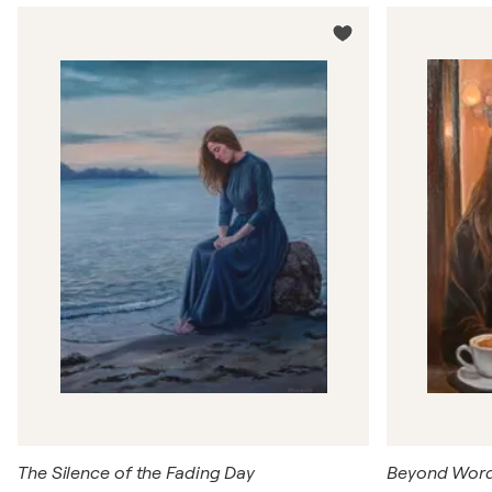
The Silence of the Fading Day
Beyond Word