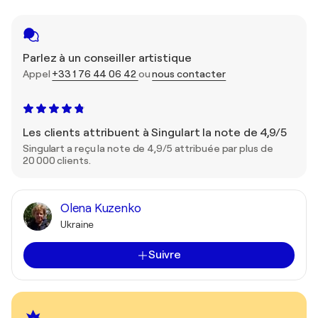
Parlez à un conseiller artistique
Appel
+33 1 76 44 06 42
ou
nous contacter
Les clients attribuent à Singulart la note de 4,9/5
Singulart a reçu la note de 4,9/5 attribuée par plus de
20 000 clients.
Olena Kuzenko
Ukraine
Suivre