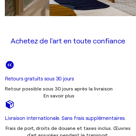
Achetez de l'art en toute confiance
Retours gratuits sous 30 jours
Retour possible sous 30 jours après la livraison
En savoir plus
Livraison internationale. Sans frais supplémentaires.
Frais de port, droits de douane et taxes inclus. Œuvres
d'art assurées pendant le transport.