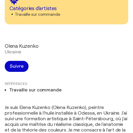
Catégories d'artistes
Travaille sur commande
Olena Kuzenko
Ukraine
Suivre
RÉFÉRENCES
Travaille sur commande
Je suis Elena Kuzenko (Olena Kuzenko), peintre
professionnelle à l'huile installée à Odessa, en Ukraine. J'ai
suivi une formation artistique à Saint-Pétersbourg, où j'ai
acquis une maîtrise du réalisme classique, de l'anatomie
et de la théorie des couleurs. Je me consacre à l'art de la