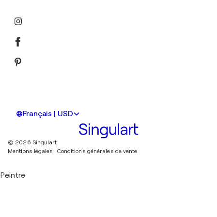
Français | USD
© 2026 Singulart
Mentions légales.
Conditions générales de vente
Peintre